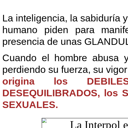
La inteligencia, la sabiduría
humano piden para manife
presencia de unas GLAN
Cuando el hombre abusa y 
perdiendo su fuerza, su vigor
origina los DEBIL
DESEQUILIBRADOS, los 
SEXUALES.