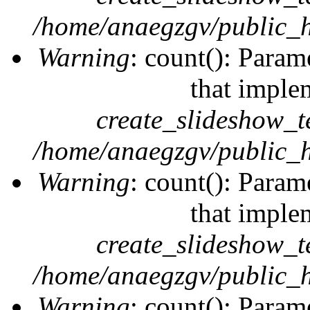
/home/anaegzgv/public_h
Warning
: count(): Param
that imple
create_slideshow_t
/home/anaegzgv/public_h
Warning
: count(): Param
that imple
create_slideshow_t
/home/anaegzgv/public_h
Warning
: count(): Param