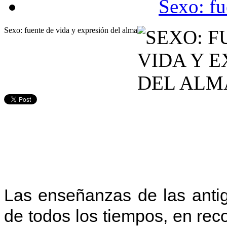
Sexo: fu
Sexo: fuente de vida y expresión del alma
Las enseñanzas de las anti
de todos los tiempos, en rec