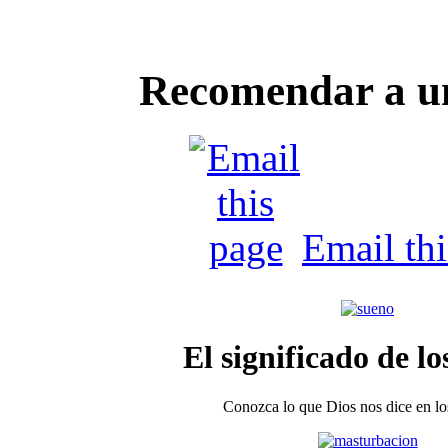
Recomendar a u
Email th
El significado de lo
Conozca lo que Dios nos dice en los