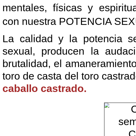
mentales, físicas y espirit
con nuestra POTENCIA SEX
La calidad y la potencia s
sexual, producen la audaci
brutalidad, el amaneramiento
toro de casta del toro castra
caballo castrado.