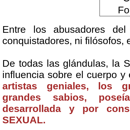
Entre los abusadores de
conquistadores, ni filósofos, e
De todas las glándulas, la
influencia sobre el cuerpo y
artistas geniales, los 
grandes sabios, pos
desarrollada y por con
SEXUAL.