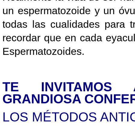
un espermatozoide y un óvu
todas las cualidades para 
recordar que en cada eyacul
Espermatozoides.
TE INVITAMOS
GRANDIOSA CONFER
LOS MÉTODOS ANTIC