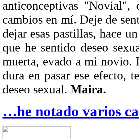
anticonceptivas "Novial",
cambios en mí. Deje de senti
dejar esas pastillas, hace 
que he sentido deseo sexua
muerta, evado a mi novio. 
dura en pasar ese efecto, 
deseo sexual.
Maira.
…he notado varios ca