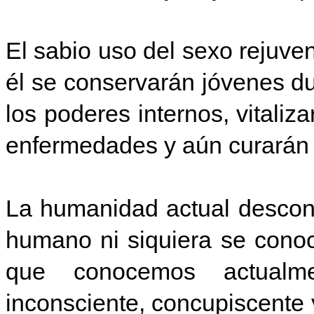
El sabio uso del sexo rejuv
él se conservarán jóvenes d
los poderes internos, vitaliz
enfermedades y aún curarán
La humanidad actual descono
humano ni siquiera se conoc
que conocemos actualme
inconsciente, concupiscente 