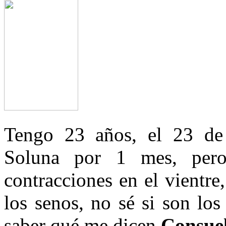
Tengo 23 años, el 23 de
Soluna por 1 mes, pero
contracciones en el vientr
los senos, no sé si son los
saber qué me dicen.
Consuel