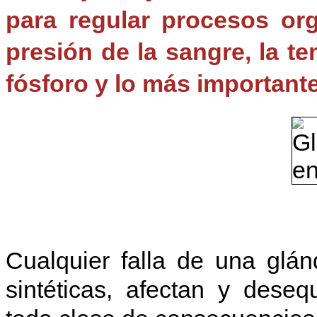
para regular procesos org
presión de la sangre, la tem
fósforo y lo más importante
Cualquier falla de una glán
sintéticas, afectan y deseq