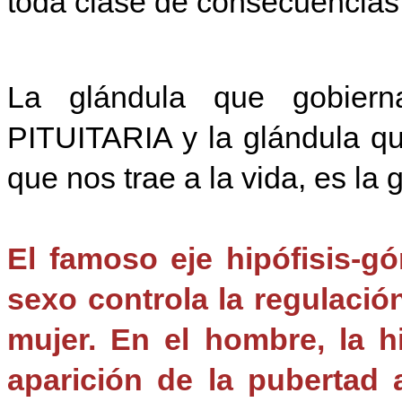
toda clase de consecuencias
La glándula que gobiern
PITUITARIA y la glándula qu
que nos trae a la vida, es la 
El famoso eje hipófisis-gó
sexo controla la regulació
mujer. En el hombre, la hi
aparición de la pubertad 