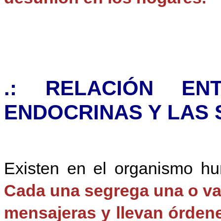
.: RELACIÓN EN
ENDOCRINAS Y LAS 
Existen en el organismo hu
Cada una segrega una o v
mensajeras y llevan órdene