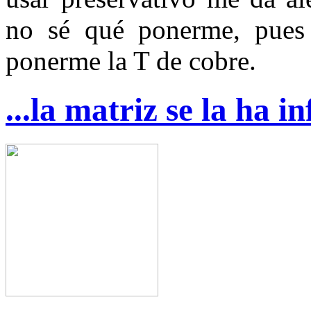
no sé qué ponerme, pues
ponerme la T de cobre.
...la matriz se la ha