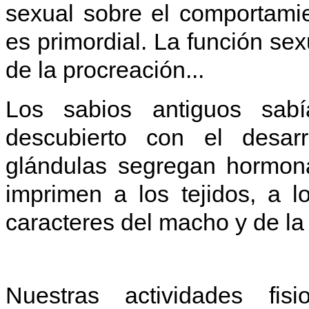
sexual sobre el comportami
es primordial. La función sex
de la procreación...
Los sabios antiguos sab
descubierto con el desarr
glándulas segregan hormona
imprimen a los tejidos, a l
caracteres del macho y de l
Nuestras actividades fisio