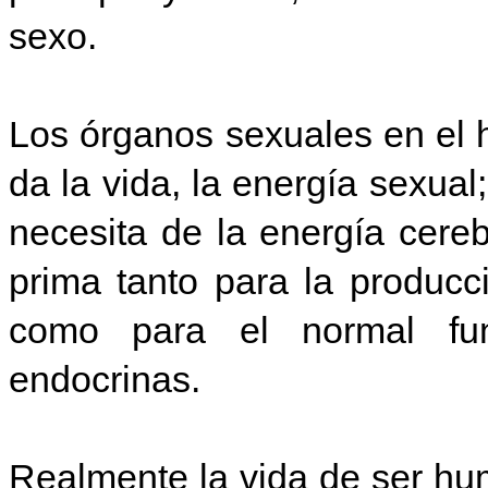
sexo.
Los órganos sexuales en el 
da la vida, la energía sexual
necesita de la energía cere
prima tanto para la produc
como para el normal fun
endocrinas.
Realmente la vida de ser hu