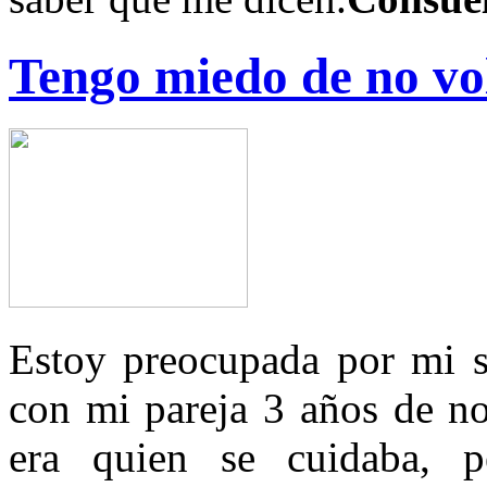
Tengo miedo de no vol
Estoy preocupada por mi s
con mi pareja 3 años de no
era quien se cuidaba, p