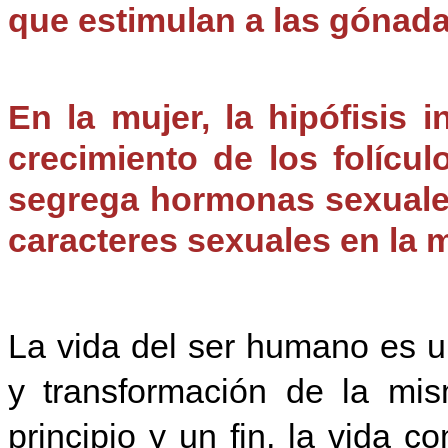
que estimulan a las gónada
En la mujer, la hipófisis 
crecimiento de los folícul
segrega hormonas sexuales
caracteres sexuales en la m
La vida del ser humano es u
y transformación de la mi
principio y un fin, la vida 