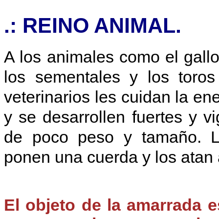
.: REINO ANIMAL.
A los animales como el gallo
los sementales y los toros
veterinarios les cuidan la en
y se desarrollen fuertes y 
de poco peso y tamaño. L
ponen una cuerda y los atan 
El objeto de la amarrada e