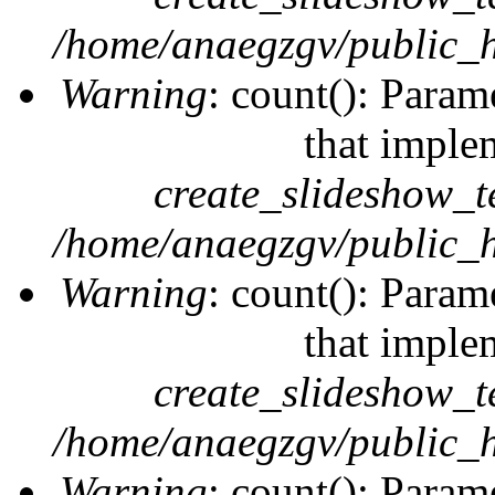
/home/anaegzgv/public_h
Warning
: count(): Param
that imple
create_slideshow_t
/home/anaegzgv/public_h
Warning
: count(): Param
that imple
create_slideshow_t
/home/anaegzgv/public_h
Warning
: count(): Param