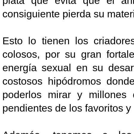
plata que evita que el an
consiguiente pierda su mater
Esto lo tienen los criador
colosos, por su gran fortal
energía sexual en su desar
costosos hipódromos dond
poderlos mirar y millone
pendientes de los favoritos 