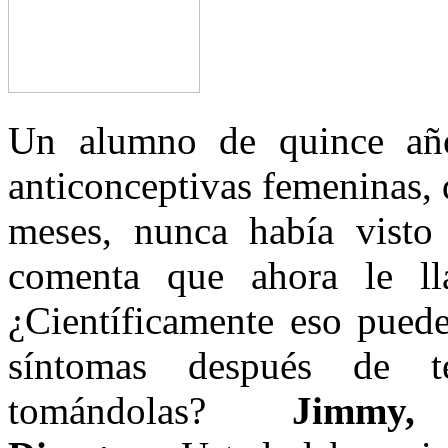
Un alumno de quince años
anticonceptivas femeninas, 
meses, nunca había visto l
comenta que ahora le ll
¿Científicamente eso puede
síntomas después de t
tomándolas?
Jimmy,