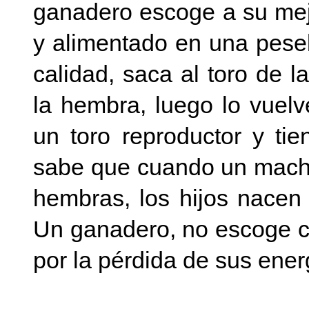
ganadero escoge a su mejo
y alimentado en una pes
calidad, saca al toro de 
la hembra, luego lo vuelv
un toro reproductor y ti
sabe que cuando un mach
hembras, los hijos nacen 
Un ganadero, no escoge c
por la pérdida de sus ener