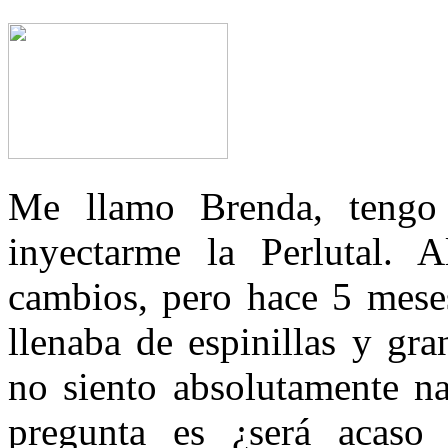
Me llamo Brenda, teng
inyectarme la Perlutal. 
cambios, pero hace 5 mese
llenaba de espinillas y gr
no siento absolutamente na
pregunta es ¿será acaso