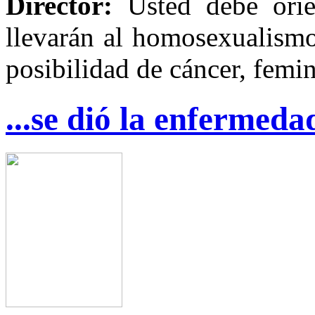
Director:
Usted debe orien
llevarán al homosexualismo
posibilidad de cáncer, femin
...se dió la enfermeda