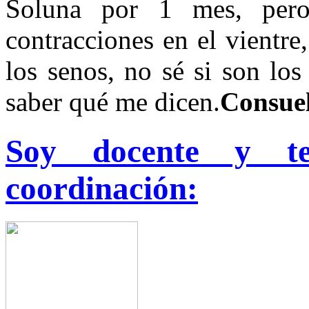
Soluna por 1 mes, pero
contracciones en el vientr
los senos, no sé si son los
saber qué me dicen.
Consuel
Soy docente y t
coordinación: