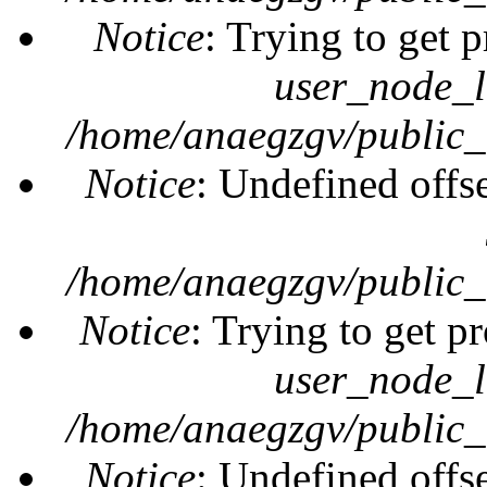
Notice
: Trying to get 
user_node_l
/home/anaegzgv/public_
Notice
: Undefined offs
/home/anaegzgv/public_
Notice
: Trying to get pr
user_node_l
/home/anaegzgv/public_
Notice
: Undefined offs