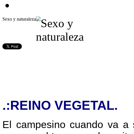
Sexo y naturaleza
.:REINO VEGETAL.
El campesino cuando va a s