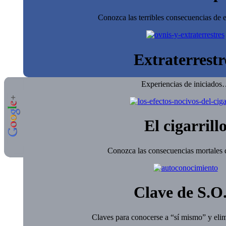
Conozca las terribles consecuencias de e
Extraterrestr
Experiencias de iniciado
El cigarrill
Conozca las consecuencias mortales d
Clave de S.O
Claves para conocerse a “sí mismo” y elim