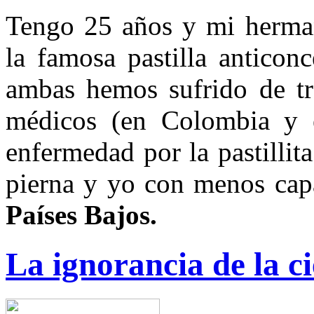
Tengo 25 años y mi herma
la famosa pastilla antico
ambas hemos sufrido de tr
médicos (en Colombia y 
enfermedad por la pastilli
pierna y yo con menos ca
Países Bajos.
La ignorancia de la 