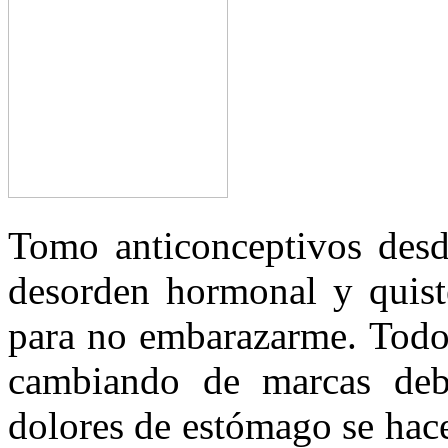
Tomo anticonceptivos desd
desorden hormonal y quist
para no embarazarme. Todo
cambiando de marcas deb
dolores de estómago se hac