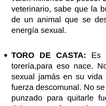
veterinario, sabe que la 
de un animal que se des
energía sexual.
TORO DE CASTA:
Es u
torería,para eso nace. N
sexual jamás en su vida
fuerza descomunal.
No se 
punzado para quitarle fu