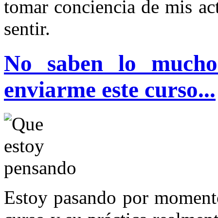
tomar conciencia de mis ac
sentir.
No saben lo mucho
enviarme este curso...
Estoy pasando por momento