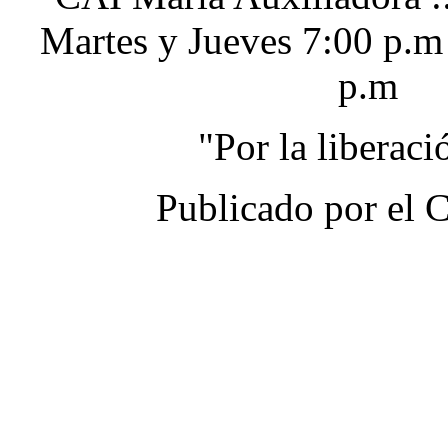
Martes y Jueves 7:00 p.m
p.m
"Por la liberac
Publicado por el 