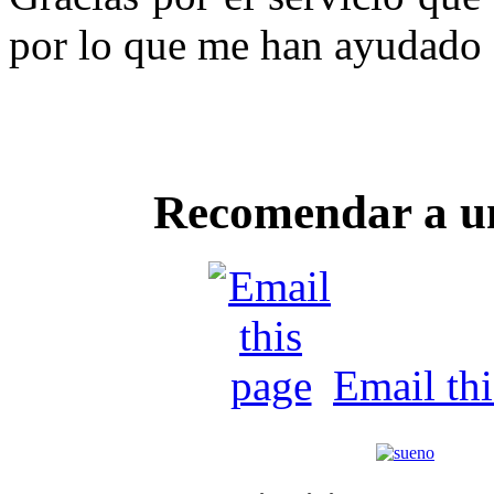
por lo que me han ayudado a
Recomendar a u
Email th