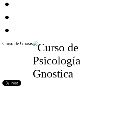
Curso de Gnosis