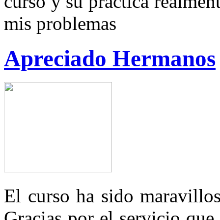
curso y su práctica realmen
mis problemas
Apreciado Hermanos
El curso ha sido maravillos
Gracias por el servicio que