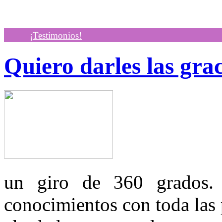
¡Testimonios!
Quiero darles las grac
un giro de 360 grados. 
conocimientos con toda las