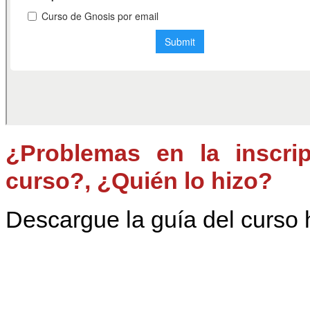
¿Problemas en la inscri
curso?, ¿Quién lo hizo?
Descargue la guía del curso 