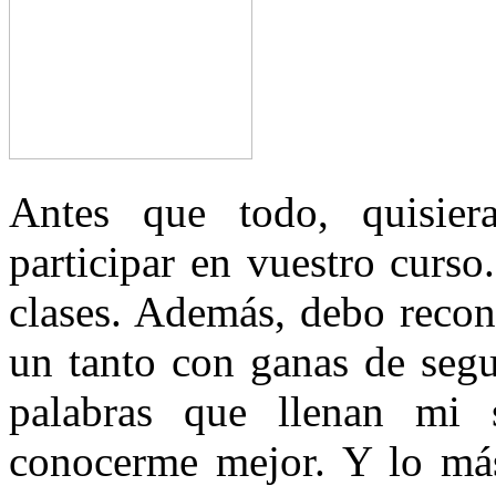
Antes que todo, quisier
participar en vuestro curs
clases. Además, debo reco
un tanto con ganas de segu
palabras que llenan mi 
conocerme mejor. Y lo má