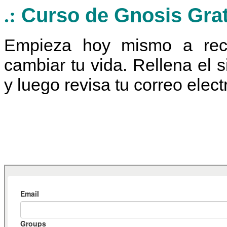
.:
Curso de Gnosis Grat
Empieza hoy mismo a reci
cambiar tu vida. Rellena el s
y luego revisa tu correo elect