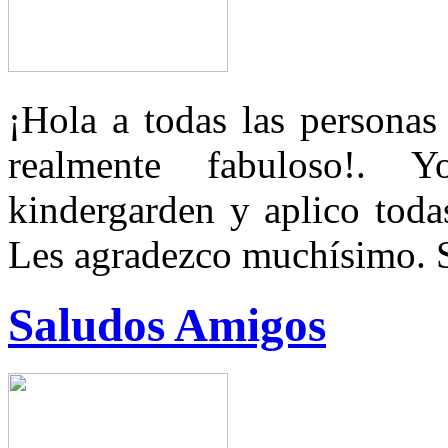
¡Hola a todas las personas
realmente fabuloso!.
kindergarden y aplico toda
Les agradezco muchísimo. 
Saludos Amigos