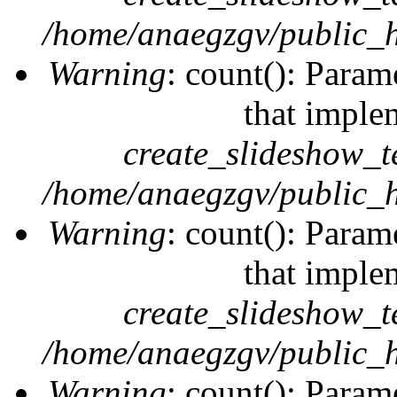
/home/anaegzgv/public_h
Warning
: count(): Param
that imple
create_slideshow_t
/home/anaegzgv/public_h
Warning
: count(): Param
that imple
create_slideshow_t
/home/anaegzgv/public_h
Warning
: count(): Param