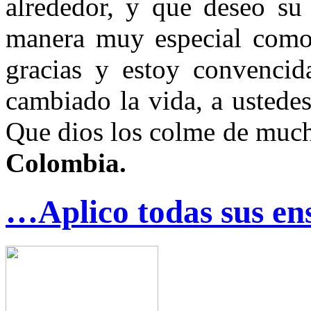
alrededor, y que deseo su
manera muy especial como
gracias y estoy convenci
cambiado la vida, a ustede
Que dios los colme de muc
Colombia.
…Aplico todas sus e