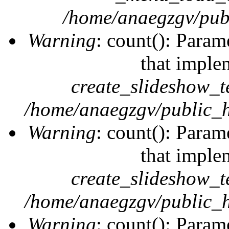
/home/anaegzgv/publ
Warning
: count(): Param
that imple
create_slideshow_t
/home/anaegzgv/public_h
Warning
: count(): Param
that imple
create_slideshow_t
/home/anaegzgv/public_h
Warning
: count(): Param