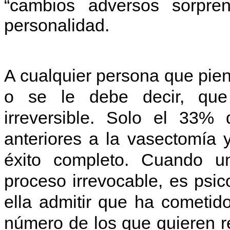
“cambios adversos sorpre
personalidad.
A cualquier persona que piens
o se le debe decir, que 
irreversible. Solo el 33% 
anteriores a la vasectomía 
éxito completo. Cuando un
proceso irrevocable, es psico
ella admitir que ha cometido
número de los que quieren r