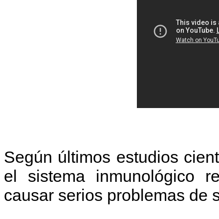
Según últimos estudios cientí
el sistema inmunológico r
causar serios problemas de s