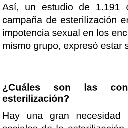
Así, un estudio de 1.191
campaña de esterilización en
impotencia sexual en los en
mismo grupo, expresó estar s
¿Cuáles son las cons
esterilización?
Hay una gran necesidad d