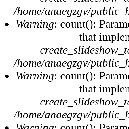
/home/anaegzgv/public_h
Warning
: count(): Param
that imple
create_slideshow_t
/home/anaegzgv/public_h
Warning
: count(): Param
that imple
create_slideshow_t
/home/anaegzgv/public_h
Warning
: count(): Param