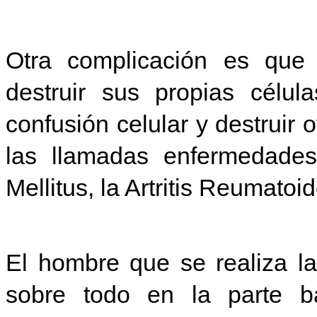
Otra complicación es que 
destruir sus propias célu
confusión celular y destruir 
las llamadas enfermedade
Mellitus, la Artritis Reumatoid
El hombre que se realiza l
sobre todo en la parte ba