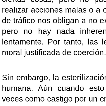
realizar acciones malas o a c
de tráfico nos obligan a no e
pero no hay nada inhere
lentamente. Por tanto, las 
moral justificada de coerción.
Sin embargo, la esterilizació
humana. Aún cuando esto p
veces como castigo por un cri