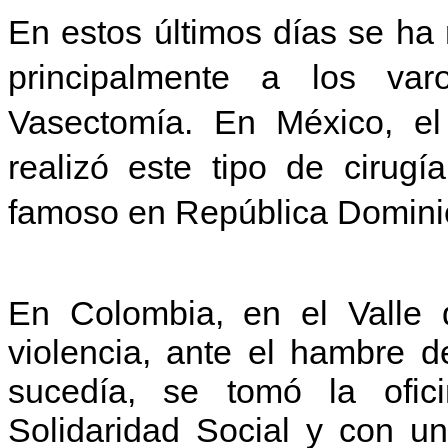
En estos últimos días se ha 
principalmente a los va
Vasectomía. En México, el
realizó este tipo de cirugí
famoso en República Domini
En Colombia, en el Valle 
violencia, ante el hambre d
sucedía, se tomó la ofi
Solidaridad Social y con u