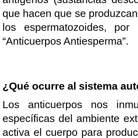
que hacen que se produzcan 
los espermatozoides, por 
“Anticuerpos Antiesperma”.
¿Qué ocurre al sistema au
Los anticuerpos nos inmu
específicas del ambiente ext
activa el cuerpo para produc