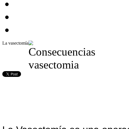
La vasectomía