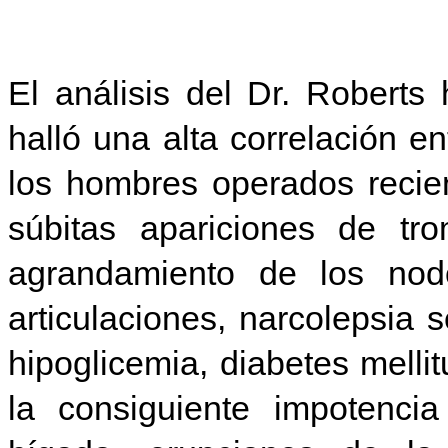
El análisis del Dr. Roberts
halló una alta correlación e
los hombres operados recie
súbitas apariciones de tro
agrandamiento de los nodos
articulaciones, narcolepsia 
hipoglicemia, diabetes melli
la consiguiente impotencia