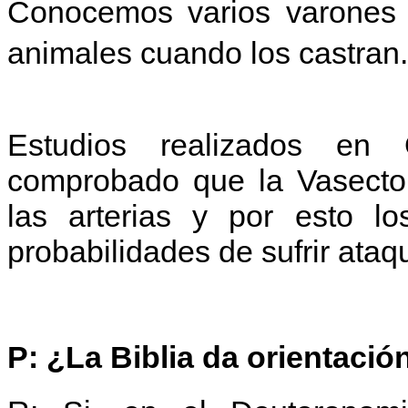
Conocemos varios varones
animales cuando los castran.
Estudios realizados en
comprobado que la Vasectom
las arterias y por esto l
probabilidades de sufrir ataq
P: ¿La Biblia da orientaci