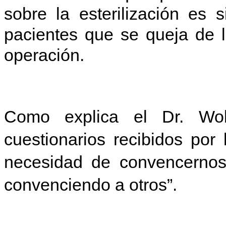
sobre la esterilización es
pacientes que se queja de l
operación.
Como explica el Dr. Wolf
cuestionarios recibidos por
necesidad de convencernos
convenciendo a otros”.