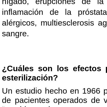
hígado, erupciones de la p
inflamación de la próstata
alérgicos, multiesclerosis 
sangre.
¿Cuáles son los efectos 
esterilización?
Un estudio hecho en 1966 po
de pacientes operados de v