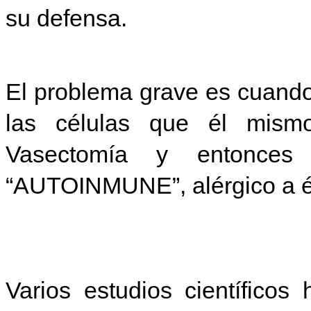
su defensa.
El problema grave es cuando
las células que él mism
Vasectomía y entonces
“AUTOINMUNE”, alérgico a é
Varios estudios científicos