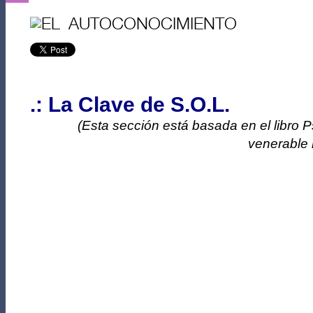
.: La Clave de S.O.L.
(Esta sección está basada en el libro
P
venerable