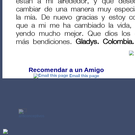
están a mi alrededor, y que dese
cambiar de una manera muy especi
la mía. De nuevo gracias y estoy co
que a mi me ha cambiado la vida, 
yendo mucho mejor. Que dios los 
más bendiciones.
Gladys. Colombia.
Recomendar a un Amigo
Email this page