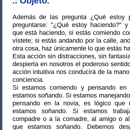
Objeto.
.:
Además de las pregunta ¿Qué estoy 
preguntarse: "¿Qué estoy haciendo?" y 
que está haciendo, si estás comiendo com
vístete; si estás andando por la calle, a
otra cosa, haz únicamente lo que estás h
Esta acción sin distracciones, sin fantas
despierta en nosotros el poderoso senti
acción intuitiva nos conducirá de la mano
conciencia.
Si estamos comiendo y pensando en 
estamos soñando. Si estamos manejando 
pensando en la novia, es lógico que 
estamos soñando. Si estamos trabaj
compadre o a la comadre, al amigo o al 
que estamos soñando. Debemos despe