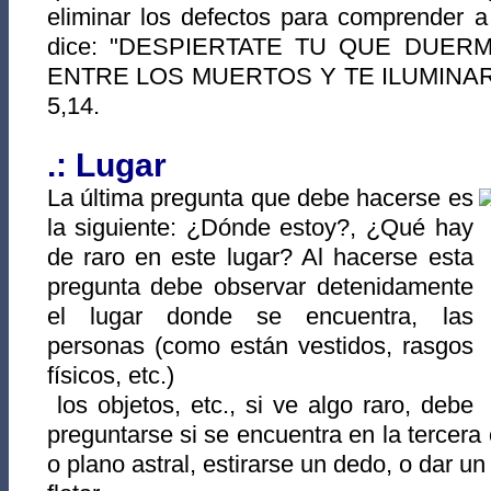
eliminar los defectos para comprender 
dice: "DESPIERTATE TU QUE DUER
ENTRE LOS MUERTOS Y TE ILUMINARA
5,14.
.: Lugar
La última pregunta que debe hacerse es
la siguiente: ¿Dónde estoy?, ¿Qué hay
de raro en este lugar? Al hacerse esta
pregunta debe observar detenidamente
el lugar donde se encuentra, las
personas (como están vestidos, rasgos
físicos, etc.)
los objetos, etc., si ve algo raro, debe
preguntarse si se encuentra en la tercera
o plano astral, estirarse un dedo, o dar un