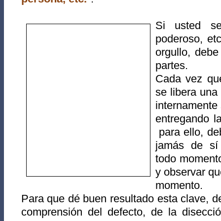
Si usted se
poderoso, etc
orgullo, debe
partes.
Cada vez que
se libera una
internamente 
entregando la
para ello, de
jamás de sí
todo moment
y observar qu
momento.
Para que dé buen resultado esta clave, 
comprensión del defecto, de la disecció