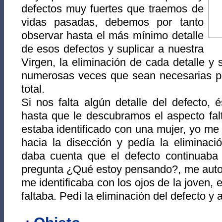
defectos muy fuertes que traemos de
vidas pasadas, debemos por tanto
observar hasta el más mínimo detalle
de esos defectos y suplicar a nuestra
Virgen, la eliminación de cada detalle y si
numerosas veces que sean necesarias par
total.
Si nos falta algún detalle del defecto, 
hasta que le descubramos el aspecto fal
estaba identificado con una mujer, yo m
hacia la disección y pedía la eliminaci
daba cuenta que el defecto continuaba c
pregunta ¿Qué estoy pensando?, me auto
me identificaba con los ojos de la joven, 
faltaba. Pedí la eliminación del defecto y 