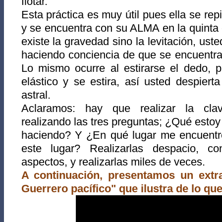
flotar.
Esta práctica es muy útil pues ella se re
y se encuentra con su ALMA en la quinta
existe la gravedad sino la levitación, uste
haciendo conciencia de que se encuentra
Lo mismo ocurre al estirarse el dedo, p
elástico y se estira, así usted despiert
astral.
Aclaramos: hay que realizar la cla
realizando las tres preguntas; ¿Qué est
haciendo? Y ¿En qué lugar me encuentro
este lugar? Realizarlas despacio, co
aspectos, y realizarlas miles de veces.
A continuación, presentamos un extra
Guerrero pacífico" que ilustra de lo que