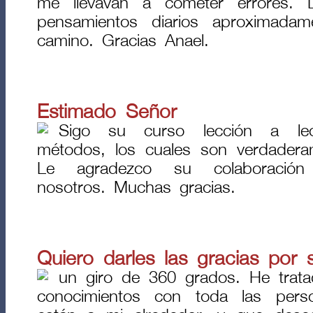
me llevavan a cometer errores. L
pensamientos diarios aproximada
camino. Gracias Anael.
Estimado Señor
Sigo su curso lección a lec
métodos, los cuales son verdadera
Le agradezco su colaboración
nosotros. Muchas gracias.
Quiero darles las gracias por 
un giro de 360 grados. He trata
conocimientos con toda las per