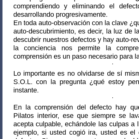
comprendiendo y eliminando el defect
desarrollando progresivamente.
En toda auto-observación con la clave ¿
auto-descubrimiento, es decir, la luz de 
descubrir nuestros defectos y hay auto-re
la conciencia nos permite la compre
comprensión es un paso necesario para la
Lo importante es no olvidarse de sí mism
S.O.L. con la pregunta ¿qué estoy pe
instante.
En la comprensión del defecto hay qu
Pilatos interior, ese que siempre se l
acepta culpable, echándole las culpas a
ejemplo, si usted cogió ira, usted es e