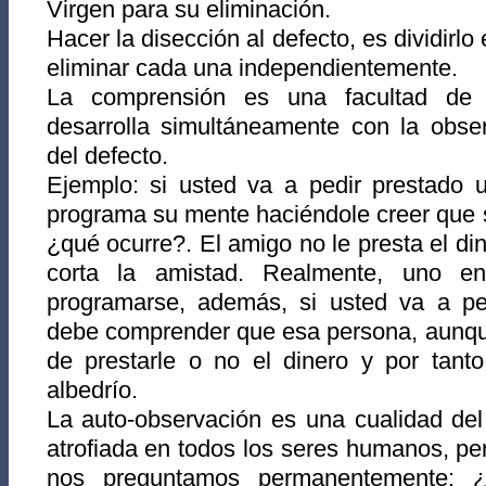
Virgen para su eliminación.
Hacer la disección al defecto, es dividirlo
eliminar cada una independientemente.
La comprensión es una facultad de 
desarrolla simultáneamente con la obser
del defecto.
Ejemplo: si usted va a pedir prestado u
programa su mente haciéndole creer que sí
¿qué ocurre?. El amigo no le presta el di
corta la amistad. Realmente, uno e
programarse, además, si usted va a ped
debe comprender que esa persona, aunque
de prestarle o no el dinero y por tanto
albedrío.
La auto-observación es una cualidad de
atrofiada en todos los seres humanos, pe
nos preguntamos permanentemente: 