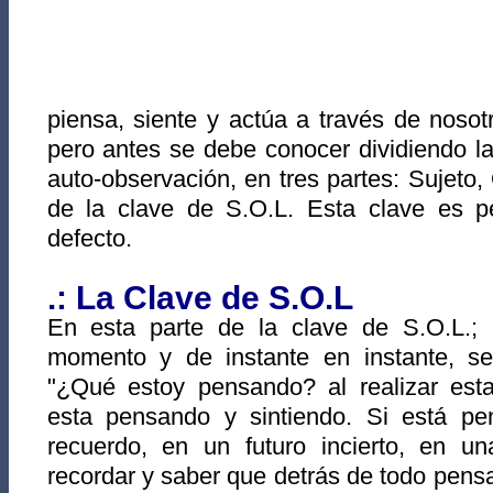
piensa, siente y actúa a través de nosot
pero antes se debe conocer dividiendo la
auto-observación, en tres partes: Sujeto,
de la clave de S.O.L. Esta clave es pe
defecto.
.: La Clave de S.O.L
En esta parte de la clave de S.O.L.;
momento y de instante en instante, s
"¿Qué estoy pensando? al realizar est
esta pensando y sintiendo. Si está p
recuerdo, en un futuro incierto, en un
recordar y saber que detrás de todo pens