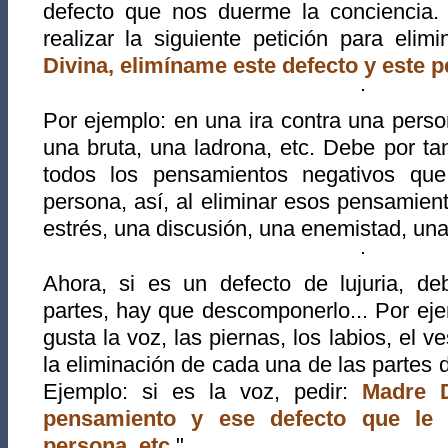
defecto que nos duerme la conciencia
realizar la siguiente petición para elim
Divina, elimíname este defecto y este 
Por ejemplo: en una ira contra una pers
una bruta, una ladrona, etc. Debe por ta
todos los pensamientos negativos que
persona, así, al eliminar esos pensamient
estrés, una discusión, una enemistad, una
Ahora, si es un defecto de lujuria, de
partes, hay que descomponerlo... Por eje
gusta la voz, las piernas, los labios, el ve
la eliminación de cada una de las partes d
Ejemplo: si es la voz, pedir:
Madre D
pensamiento y ese defecto que le
persona, etc.
".