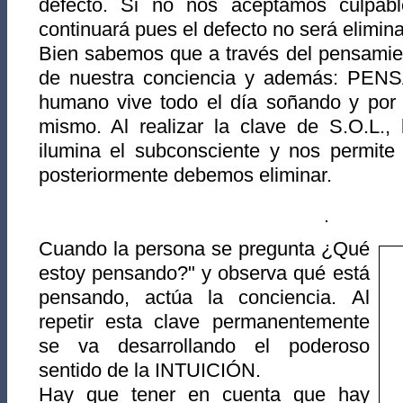
defecto. Si no nos aceptamos culpable
continuará pues el defecto no será elimin
Bien sabemos que a través del pensamie
de nuestra conciencia y además: PE
humano vive todo el día soñando y por l
mismo. Al realizar la clave de S.O.L., 
ilumina el subconsciente y nos permite
posteriormente debemos eliminar.
Cuando la persona se pregunta ¿Qué
estoy pensando?" y observa qué está
pensando, actúa la conciencia. Al
repetir esta clave permanentemente
se va desarrollando el poderoso
sentido de la INTUICIÓN.
Hay que tener en cuenta que hay