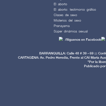
El aborto
El aborto: testimonio gráfico
Clases de sexo
Misterios del sexo
Pranayama
Súper dinámica sexual
/Siguenos en Facebook
BARRANQUILLA: Calle 48 # 39 - 69 ::: Conf
CARTAGENA: Av. Pedro Heredia, Frente al CAI Maria Auxi
"Por la libe
Publicado por