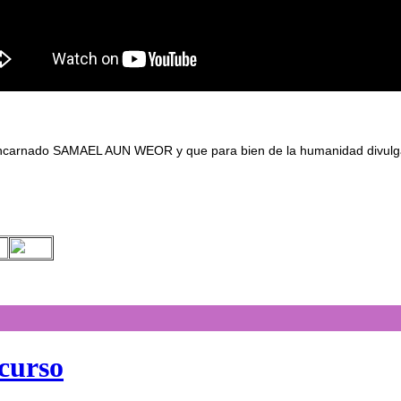
reencarnado SAMAEL AUN WEOR y que para bien de la humanidad divulga
 curso