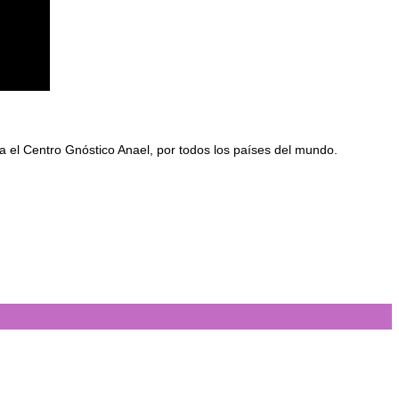
 el Centro Gnóstico Anael, por todos los países del mundo.