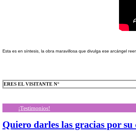
Esta es en síntesis, la obra maravillosa que divulga ese arcángel 
ERES EL VISITANTE N°
¡Testimonios!
Quiero darles las gracias por su