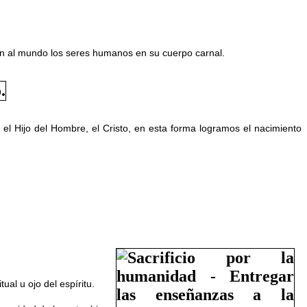
nen al mundo los seres humanos en su cuerpo carnal.
el Hijo del Hombre, el Cristo, en esta forma logramos el nacimiento
al u ojo del espíritu.