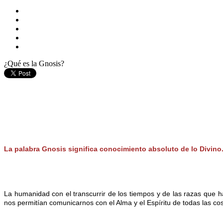
¿Qué es la Gnosis?
La palabra Gnosis significa conocimiento absoluto de lo Divino
La humanidad con el transcurrir de los tiempos y de las razas que 
nos permitían comunicarnos con el Alma y el Espíritu de todas las 