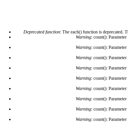
Deprecated function
: The each() function is deprecated. 
Warning
: count(): Parameter
Warning
: count(): Parameter
Warning
: count(): Parameter
Warning
: count(): Parameter
Warning
: count(): Parameter
Warning
: count(): Parameter
Warning
: count(): Parameter
Warning
: count(): Parameter
Warning
: count(): Parameter