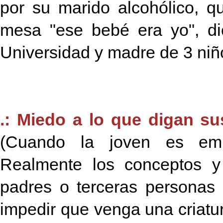
por su marido alcohólico, 
mesa "ese bebé era yo", di
Universidad y madre de 3 niñ
.: Miedo a lo que digan s
(Cuando la joven es emb
Realmente los conceptos y
padres o terceras personas
impedir que venga una criatu