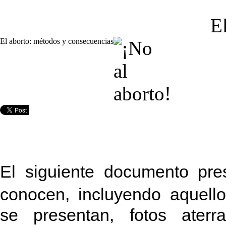
E
El aborto: métodos y consecuencias
El siguiente documento pre
conocen, incluyendo aquell
se presentan, fotos aterr