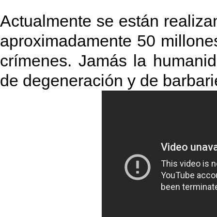
Actualmente se están realiza
aproximadamente 50 millones
crímenes. Jamás la humanid
de degeneración y de barbari