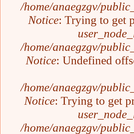
/home/anaegzgv/public_
Notice
: Trying to get 
user_node_
/home/anaegzgv/public_
Notice
: Undefined offs
/home/anaegzgv/public_
Notice
: Trying to get p
user_node_
/home/anaegzgv/public_