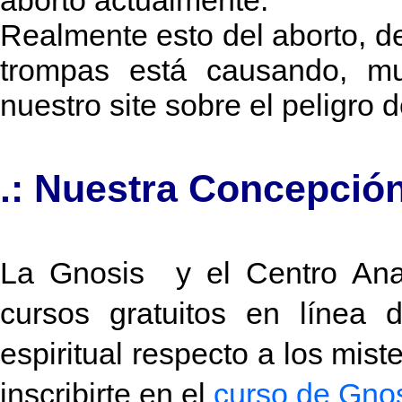
aborto actualmente.
Realmente esto del aborto, de
trompas está causando, mu
nuestro site sobre el peligro 
.: Nuestra Concepción
La Gnosis y el Centro Anael
cursos gratuitos en línea
espiritual respecto a los mist
inscribirte en el
curso de Gnosi