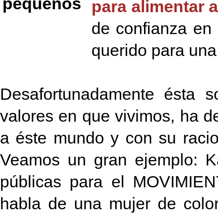
para alimentar al
de confianza en 
querido para una
Desafortunadamente ésta s
valores en que vivimos, ha d
a éste mundo y con su racio
Veamos un gran ejemplo: Ka
públicas para el MOVIMIE
habla de una mujer de colo