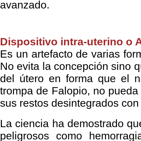
avanzado.
Dispositivo intra-uterino o A
Es un artefacto de varias for
No evita la concepción sino q
del útero en forma que el n
trompa de Falopio, no pueda
sus restos desintegrados con
La ciencia ha demostrado que
peligrosos como hemorragia