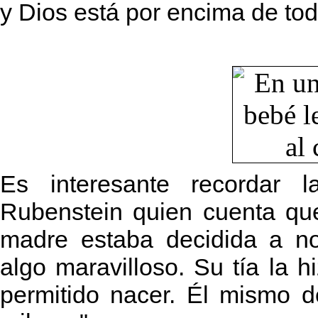
y Dios está por encima de to
Es interesante recordar l
Rubenstein quien cuenta que
madre estaba decidida a no
algo maravilloso. Su tía la h
permitido nacer. Él mismo 