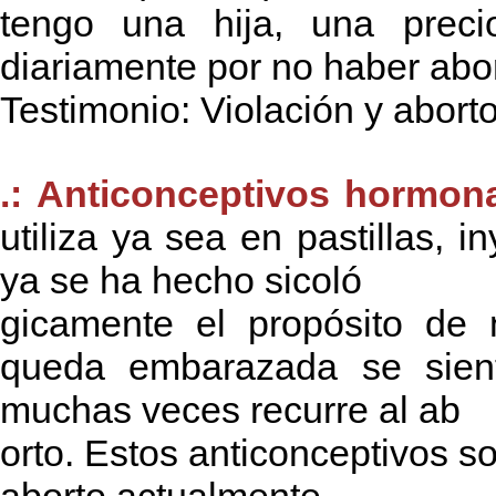
tengo una hija, una prec
diariamente por no haber abo
Testimonio: Violación y aborto
.: Anticonceptivos hormona
utiliza ya sea en pastillas, 
ya se ha hecho sicoló
gicamente el propósito de 
queda embarazada se sient
muchas veces recurre al ab
orto. Estos anticonceptivos s