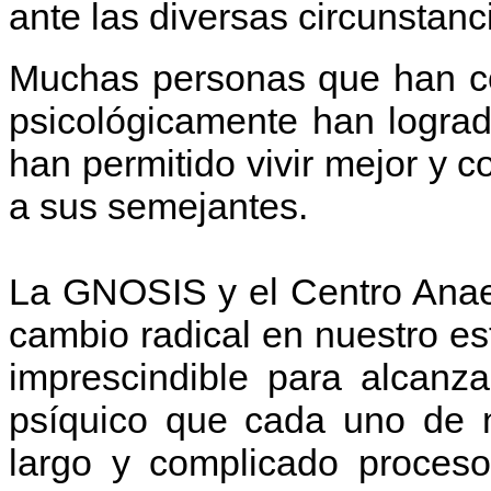
ante las diversas circunstanci
Muchas personas que han co
psicológicamente han lograd
han permitido vivir mejor y 
a sus semejantes.
La GNOSIS y el Centro Anae
cambio radical en nuestro es
imprescindible para alcanza
psíquico que cada uno de n
largo y complicado proces