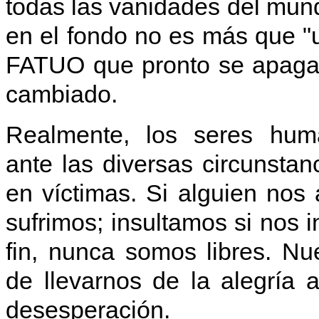
todas las vanidades del mun
en el fondo no es más que "
FATUO que pronto se apagar
cambiado.
Realmente, los seres hum
ante las diversas circunstan
en víctimas. Si alguien nos 
sufrimos; insultamos si nos i
fin, nunca somos libres. Nu
de llevarnos de la alegría a
desesperación.