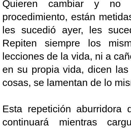
Quieren cambiar y no
procedimiento, están metidas
les sucedió ayer, les suc
Repiten siempre los mis
lecciones de la vida, ni a ca
en su propia vida, dicen l
cosas, se lamentan de lo mi
Esta repetición aburridora
continuará mientras carg