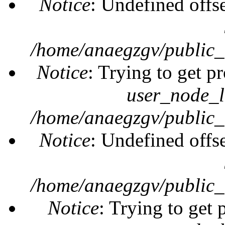
Notice
: Undefined offs
/home/anaegzgv/public_
Notice
: Trying to get pr
user_node_l
/home/anaegzgv/public_
Notice
: Undefined offs
/home/anaegzgv/public_
Notice
: Trying to get 