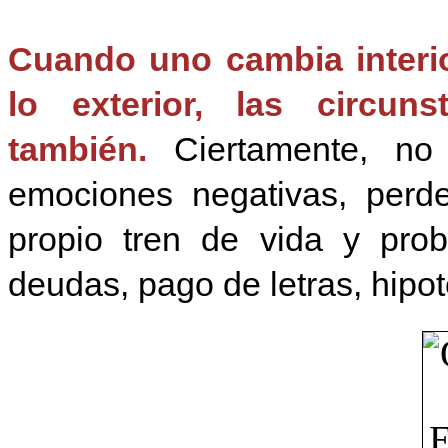
Cuando uno cambia interio
lo exterior, las circun
también.
Ciertamente, no 
emociones negativas, perde
propio tren de vida y prob
deudas, pago de letras, hipote