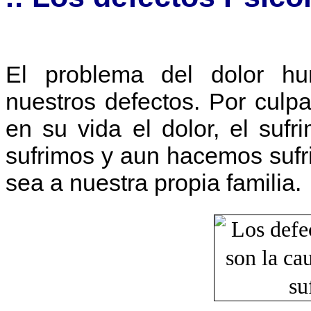
El problema del dolor hu
nuestros defectos. Por cul
en su vida el dolor, el sufr
sufrimos y aun hacemos sufr
sea a nuestra propia familia.