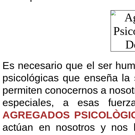
Es necesario que el ser hum
psicológicas que enseña la 
permiten conocernos a nosot
especiales, a esas fuerz
AGREGADOS PSICOLÒGICO
actúan en nosotros y nos 