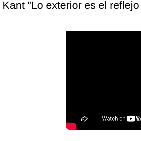
Kant "Lo exterior es el reflejo 