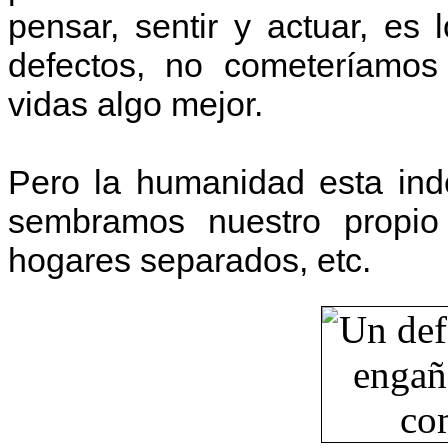
pensar, sentir y actuar, es
defectos, no cometeríamos
vidas algo mejor.
Pero la humanidad esta ind
sembramos nuestro propio d
hogares separados, etc.