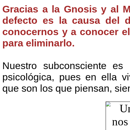
Gracias a la Gnosis y al 
defecto es la causa del 
conocernos y a conocer el
para eliminarlo.
Nuestro subconsciente es 
psicológica, pues en ella 
que son los que piensan, sie