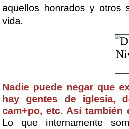
aquellos honrados y otros 
vida.
Nadie puede negar que exis
hay gentes de iglesia, d
cam+po, etc. Así también e
Lo que internamente som