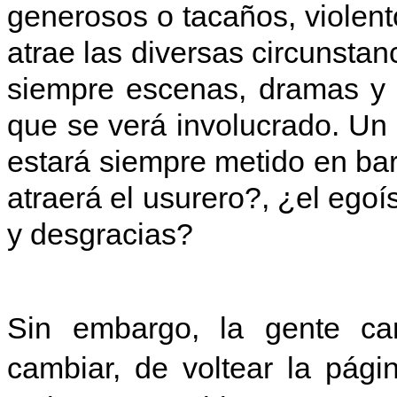
generosos o tacaños, violento
atrae las diversas circunstanc
siempre escenas, dramas y h
que se verá involucrado. Un 
estará siempre metido en bar
atraerá el usurero?, ¿el ego
y desgracias?
Sin embargo, la gente ca
cambiar, de voltear la pági