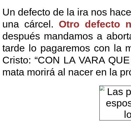
Un defecto de la ira nos ha
una cárcel.
Otro defecto 
después mandamos a abortar
tarde lo pagaremos con la 
Cristo: “CON LA VARA QU
mata morirá al nacer en la p