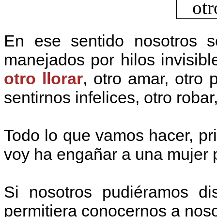
En ese sentido nosotros s
manejados por hilos invisibl
otro llorar
, otro amar, otro 
sentirnos infelices, otro robar
Todo lo que vamos hacer, pr
voy ha engañar a una mujer pi
Si nosotros pudiéramos di
permitiera conocernos a nos