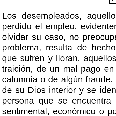
Los desempleados, aquello
perdido el empleo, evidente
olvidar su caso, no preocupa
problema, resulta de hecho
que sufren y lloran, aquell
traición, de un mal pago en 
calumnia o de algún fraude,
de su Dios interior y se ide
persona que se encuentra 
sentimental, económico o po