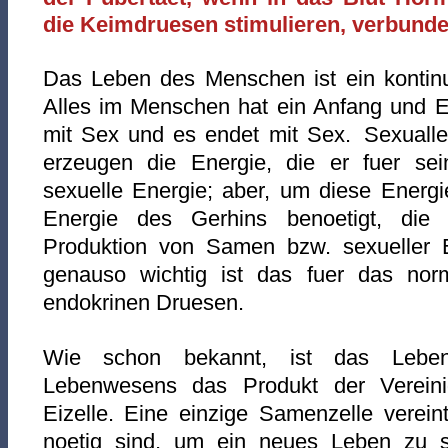
die Keimdruesen stimulieren, verbunde
Das Leben des Menschen ist ein kontinui
Alles im Menschen hat ein Anfang und E
mit Sex und es endet mit Sex. Sexual
erzeugen die Energie, die er fuer sei
sexuelle Energie; aber, um diese Energi
Energie des Gerhins benoetigt, die 
Produktion von Samen bzw. sexueller En
genauso wichtig ist das fuer das norm
endokrinen Druesen.
Wie schon bekannt, ist das Leben
Lebenwesens das Produkt der Verei
Eizelle. Eine einzige Samenzelle verein
noetig sind, um ein neues Leben zu s