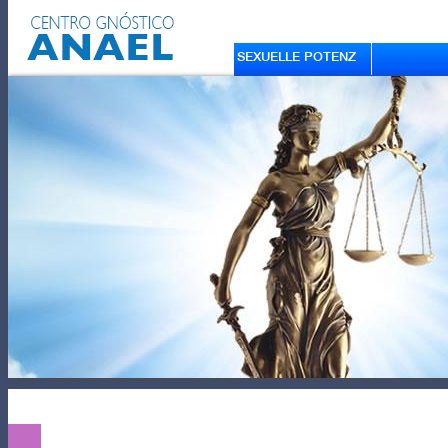
SEXUELLE POTENZ