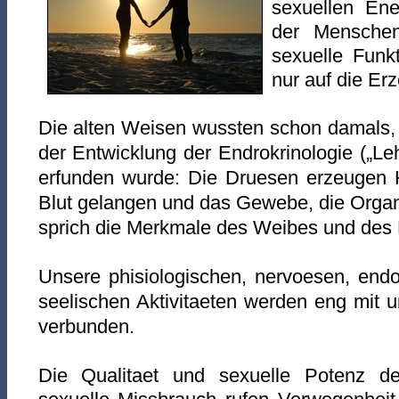
sexuellen Ene
der Menschen
sexuelle Funkt
nur auf die Er
Die alten Weisen wussten schon damals, 
der Entwicklung der Endrokrinologie („L
erfunden wurde: Die Druesen erzeugen 
Blut gelangen und das Gewebe, die Orga
sprich die Merkmale des Weibes und des
Unsere phisiologischen, nervoesen, endo
seelischen Aktivitaeten werden eng mit
u
verbunden.
Die Qualitaet und sexuelle Potenz 