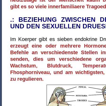
gibt es so viele innerfamiliaere Trago
.: BEZIEHUNG ZWISCHEN 
UND DEN SEXUELLEN DRUES
Im Koerper gibt es sieben endokrine D
erzeugt eine oder mehrere Hormone,
Befehle an verschiedenste Stellen i
senden, dies um verschiedene org
Wachstum, Blutdruck, Temperatu
Fhosphorniveau, und am wichtigsten, 
zu regulieren.