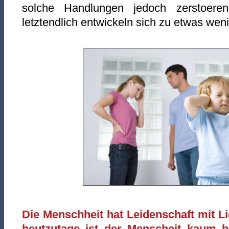
solche Handlungen jedoch zerstoere
letztendlich entwickeln sich zu etwas wen
Die Menschheit hat Leidenschaft mit Li
heutzutage ist der Menscheit kaum 