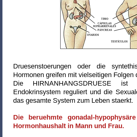
Druesenstoerungen oder die synteth
Hormonen greifen mit vielseitigen Folgen
Die HIRNANHANGSDRUESE ist di
Endokrinsystem reguliert und die Sexuald
das gesamte System zum Leben staerkt.
Die beruehmte gonadal-hypophysäre
Hormonhaushalt in Mann und Frau.