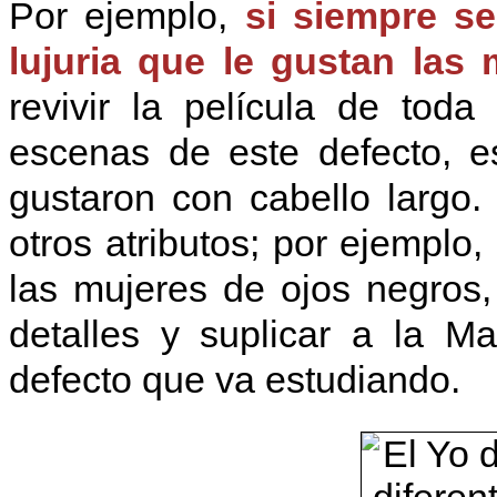
Por ejemplo,
si siempre se
lujuria que le gustan las
revivir la película de tod
escenas de este defecto, e
gustaron con cabello largo
otros atributos; por ejemplo,
las mujeres de ojos negros,
detalles y suplicar a la M
defecto que va estudiando.