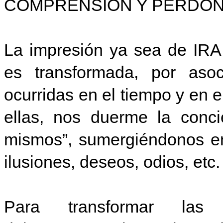
COMPRENSIÓN Y PERDÓN
La impresión ya sea de IRA
es transformada, por asoc
ocurridas en el tiempo y en 
ellas, nos duerme la conci
mismos”, sumergiéndonos en
ilusiones, deseos, odios, etc.
Para transformar las 