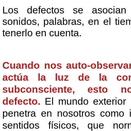
Los defectos se asocian
sonidos, palabras, en el ti
tenerlo en cuenta.
Cuando nos auto-observam
actúa la luz de la con
subconsciente, esto n
defecto.
El mundo exterior (
penetra en nosotros como i
sentidos físicos, que no