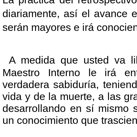
diariamente, así el avance e
serán mayores e irá conociend
A medida que usted va li
Maestro Interno le irá en
verdadera sabiduría, tenien
vida y de la muerte, a las gr
desarrollando en sí mismo s
un conocimiento que trascien