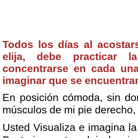
Todos los días al acosta
elija, debe practicar l
concentrarse en cada una
imaginar que se encuentran
En posición cómoda, sin do
músculos de mi pie derecho, 
Usted Visualiza e imagina la 