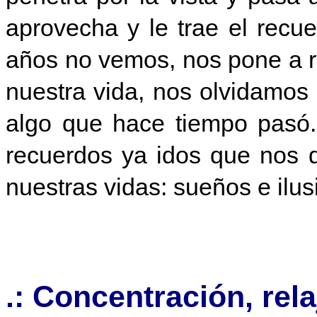
aprovecha y le trae el recu
años no vemos, nos pone a re
nuestra vida, nos olvidamo
algo que hace tiempo pasó.
recuerdos ya idos que nos 
nuestras vidas: sueños e ilus
.: Concentración, rel