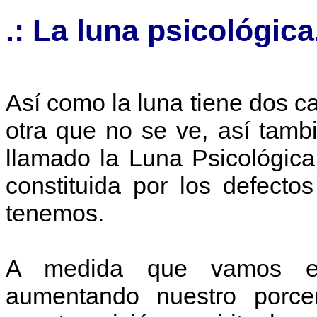
.: La luna psicológica
Así como la luna tiene dos ca
otra que no se ve, así tamb
llamado la Luna Psicológica
constituida por los defec
tenemos.
A medida que vamos eli
aumentando nuestro porcen