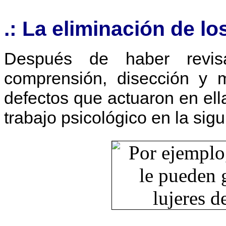
.: La eliminación de lo
Después de haber revis
comprensión, disección y m
defectos que actuaron en ell
trabajo psicológico en la sigu