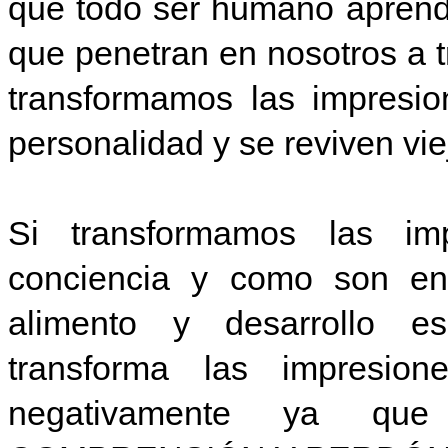
que todo ser humano aprendi
que penetran en nosotros a tr
transformamos las impresio
personalidad y se reviven vi
Si transformamos las imp
conciencia y como son ener
alimento y desarrollo es
transforma las impresio
negativamente ya qu