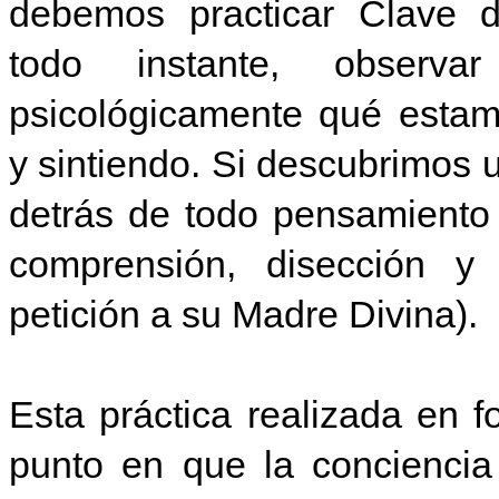
debemos practicar Clave 
todo instante, observar
psicológicamente qué esta
y sintiendo. Si descubrimos
detrás de todo pensamiento
comprensión, disección y 
petición a su Madre Divina).
Esta práctica realizada en 
punto en que la conciencia