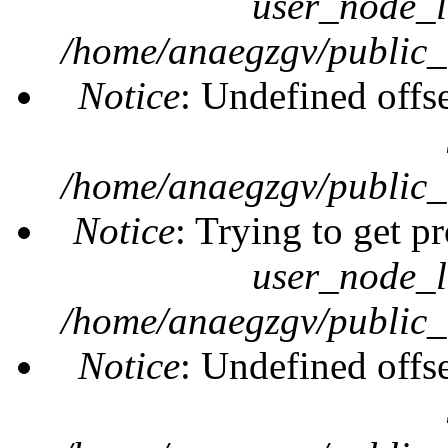
user_node_l
/home/anaegzgv/public_
Notice
: Undefined offs
/home/anaegzgv/public_
Notice
: Trying to get pr
user_node_l
/home/anaegzgv/public_
Notice
: Undefined offs