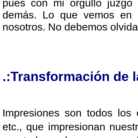
pues con mi orgullo juzgo 
demás. Lo que vemos en o
nosotros. No debemos olvidar
.:Transformación de 
Impresiones son todos los o
etc., que impresionan nuestr