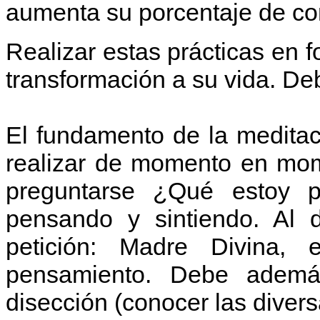
aumenta su porcentaje de con
Realizar estas prácticas en 
transformación a su vida. De
El fundamento de la meditac
realizar de momento en mome
preguntarse ¿Qué estoy 
pensando y sintiendo. Al d
petición: Madre Divina, 
pensamiento. Debe además
disección (conocer las divers