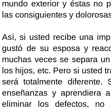
mundo exterior y éstas no 
las consiguientes y dolorosa
Así, si usted recibe una im
gustó de su esposa y reacci
muchas veces se separa un 
los hijos, etc. Pero si usted 
será totalmente diferente.
enseñanzas y aprendiera a 
eliminar los defectos, no 