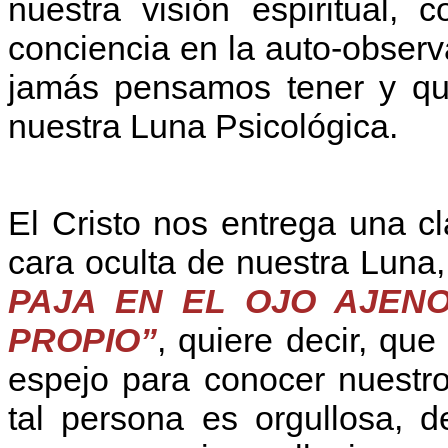
nuestra visión espiritual,
conciencia en la auto-obser
jamás pensamos tener y que
nuestra Luna Psicológica.
El Cristo nos entrega una c
cara oculta de nuestra Luna
PAJA EN EL OJO AJENO
PROPIO”
, quiere decir, q
espejo para conocer nuestro
tal persona es orgullosa, 