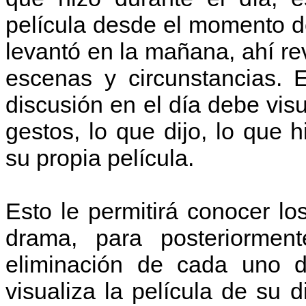
película desde el momento 
levantó en la mañana, ahí re
escenas y circunstancias. 
discusión en el día debe visu
gestos, lo que dijo, lo que h
su propia película.
Esto le permitirá conocer lo
drama, para posteriormen
eliminación de cada uno d
visualiza la película de su di