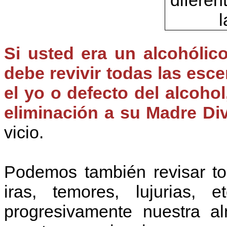
Si usted era un alcohólic
debe revivir todas las esc
el yo o defecto del alcohol
eliminación a su Madre Div
vicio.
Podemos también revisar to
iras, temores, lujurias, 
progresivamente nuestra a