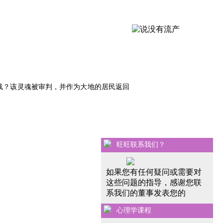
线？该灵魂被审判，并作为大地的居民返回
旺旺联系我们？
如果您有任何疑问或需要对
这些问题的指导，感谢您联
系我们的董事发表您的
心理学课程