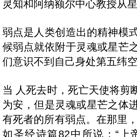
灵知和阿纳额尔中心教授从星
弱点是人类创造出的精神模
候弱点就依附于灵魂或星芒
们意识不到自己身处第五纬空
当 人死去时，死亡天使将剪
为安，但是灵魂或星芒之体
有死者的所有弱点。在那里，
如圣经诗篇82中所说：“