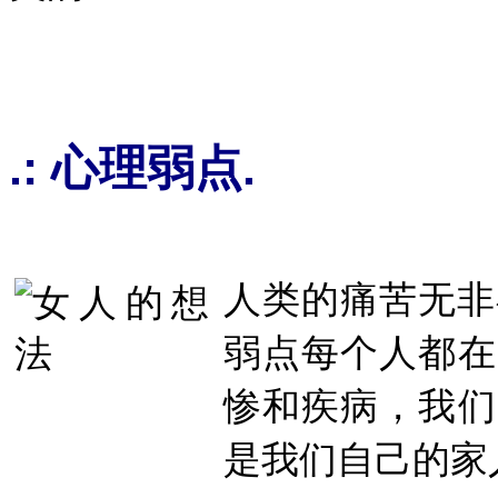
.: 心理弱点.
人类的痛苦无非
弱点每个人都在
惨和疾病，我们
是我们自己的家