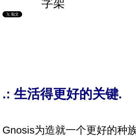
.: 生活得更好的关键.
Gnosis为造就一个更好的种