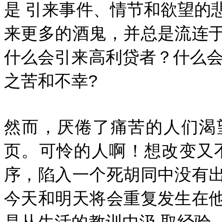
是 引来事件、情节和欲望的
来更多的酒鬼，并总是流连
什么会引来高利贷者？什么会
之苦和不幸?
然而，厌倦了痛苦的人们渴
页。可怜的人啊！想改变又
序，陷入一个死胡同中没有
今天和明天将会重复发生在
是从生活的教训中汲 取经验