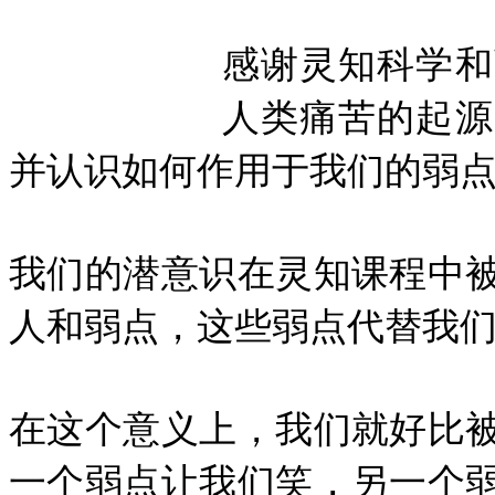
感谢灵知科学和
人类痛苦的起源
并认识如何作用于我们的弱点
我们的潜意识在灵知课程中
人和弱点，这些弱点代替我们
在这个意义上，我们就好比
一个弱点让我们笑，另一个