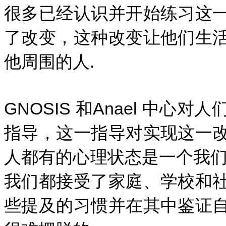
很多已经认识并开始练习这
了改变，这种改变让他们生
他周围的人.
GNOSIS 和Anael 中
指导，这一指导对实现这一
人都有的心理状态是一个我们
我们都接受了家庭、学校和
些提及的习惯并在其中鉴证