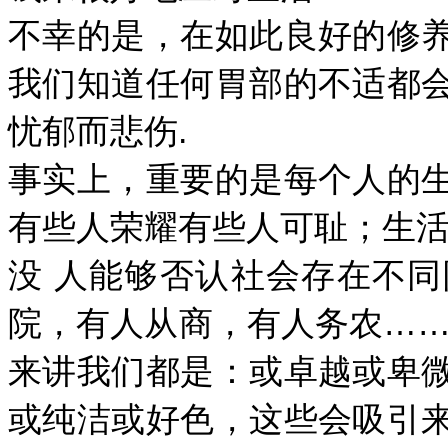
不幸的是，在如此良好的修
我们知道任何胃部的不适都
忧郁而悲伤.
事实上，重要的是每个人的
有些人荣耀有些人可耻；生活
没 人能够否认社会存在不
院，有人从商，有人务农……
来讲我们都是：或卓越或卑
或纯洁或好色，这些会吸引