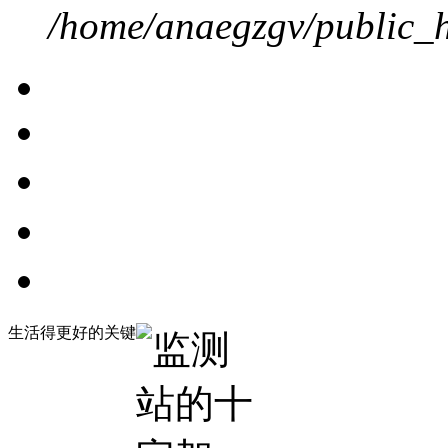
/home/anaegzgv/public_h
生活得更好的关键