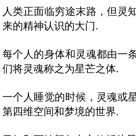
人类正面临穷途末路，但灵
来的精神认识的大门.
每个人的身体和灵魂都由一
们将灵魂称之为星芒之体.
一个人睡觉的时候，灵魂或
第四维空间和梦境的世界.