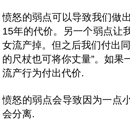
愤怒的弱点可以导致我们做出
15年的代价。另一个弱点让
女流产掉。但之后我们付出同
的尺杖也可将你丈量”。如果
流产行为付出代价.
愤怒的弱点会导致因为一点
会分离.