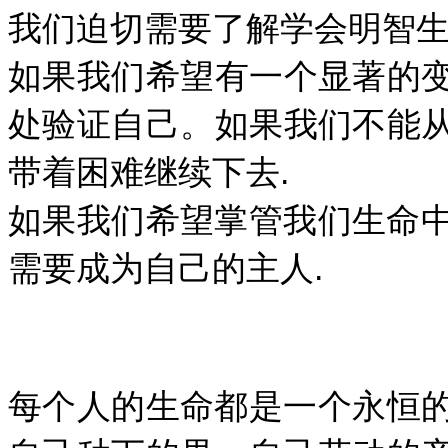
我们迫切需要了解学会明智生活
如果我们希望有一个显著的
处验证自己。如果我们不能
带着困难继续下去.
如果我们希望掌管我们生命
需要成为自己的主人.
每个人的生命都是一个永恒