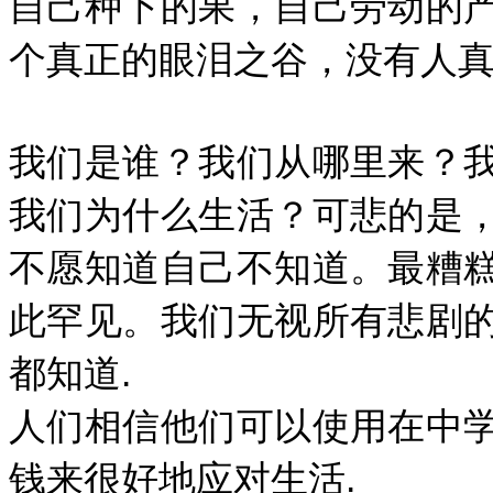
自己种下的果，自己劳动的
个真正的眼泪之谷，没有人真
我们是谁？我们从哪里来？
我们为什么生活？可悲的是
不愿知道自己不知道。最糟
此罕见。我们无视所有悲剧
都知道.
人们相信他们可以使用在中
钱来很好地应对生活.