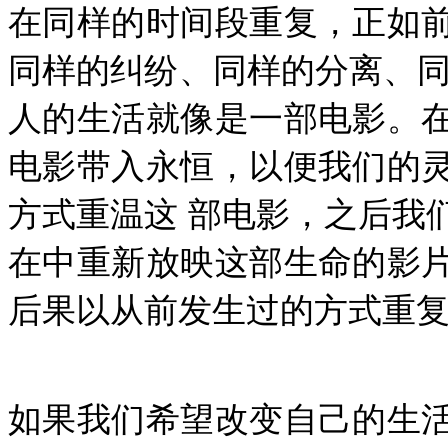
在同样的时间段重复，正如
同样的纠纷、同样的分离、同
人的生活就像是一部电影。
电影带入永恒，以便我们的
方式重温这 部电影，之后我
在中重新放映这部生命的影
后果以从前发生过的方式重复
如果我们希望改变自己的生