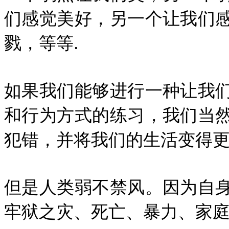
们感觉美好，另一个让我们
戮，等等.
如果我们能够进行一种让我
和行为方式的练习，我们当
犯错，并将我们的生活变得更
但是人类弱不禁风。因为自
牢狱之灾、死亡、暴力、家庭