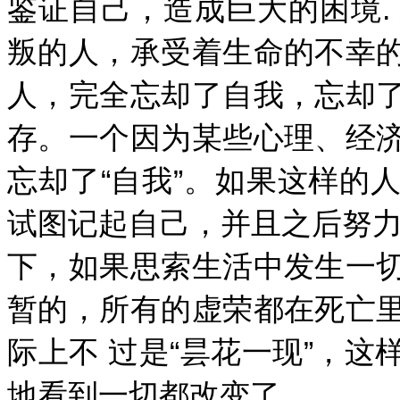
鉴证自己，造成巨大的困境.
叛的人，承受着生命的不幸
人，完全忘却了自我，忘却
存。一个因为某些心理、经
忘却了“自我”。如果这样的
试图记起自己，并且之后努力
下，如果思索生活中发生一
暂的，所有的虚荣都在死亡
际上不 过是“昙花一现”，
地看到一切都改变了.