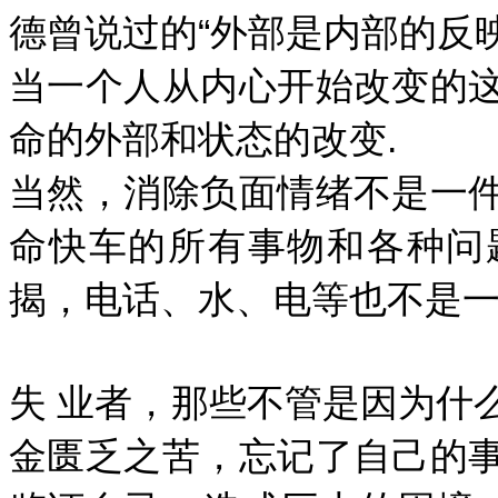
德曾说过的“外部是内部的反映
当一个人从内心开始改变的
命的外部和状态的改变.
当然，消除负面情绪不是一
命快车的所有事物和各种问
揭，电话、水、电等也不是一
失 业者，那些不管是因为什
金匮乏之苦，忘记了自己的