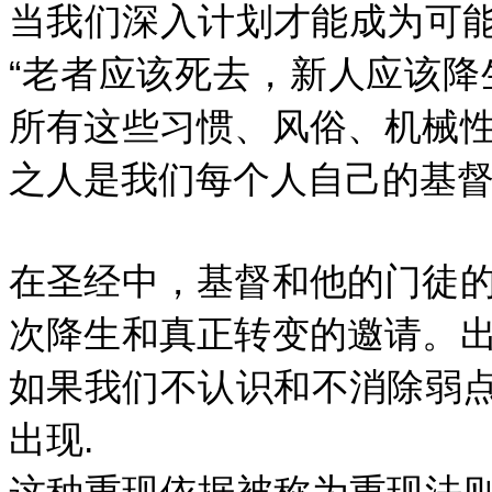
当我们深入计划才能成为可
“老者应该死去，新人应该降
所有这些习惯、风俗、机械
之人是我们每个人自己的基督
在圣经中，基督和他的门徒
次降生和真正转变的邀请。
如果我们不认识和不消除弱
出现.