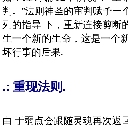
判。”法则神圣的审判赋予一
列的指导 下，重新连接剪断
生一个新的生命，这是一个
坏行事的后果.
.: 重现法则.
由 于弱点会跟随灵魂再次返