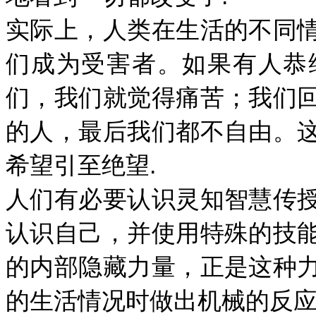
实际上，人类在生活的不同
们成为受害者。如果有人恭
们，我们就觉得痛苦；我们
的人，最后我们都不自由。
希望引至绝望.
人们有必要认识灵知智慧传
认识自己，并使用特殊的技
的内部隐藏力量，正是这种
的生活情况时做出机械的反应