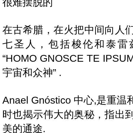
很难摆脱的
在古希腊，在火把中间向人
七圣人，包括梭伦和泰雷
“HOMO GNOSCE TE 
宇宙和众神” .
Anael Gnóstico 中
时也揭示伟大的奥秘，指出
美的通途.