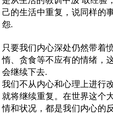
己的生活中重复，说同样的
怨.
只要我们内心深处仍然带着
惰、贪食等不应有的情绪，
会继续下去.
我们不从内心和心理上进行
就将继续重复。在世界这个
情和状况，都是我们内心的