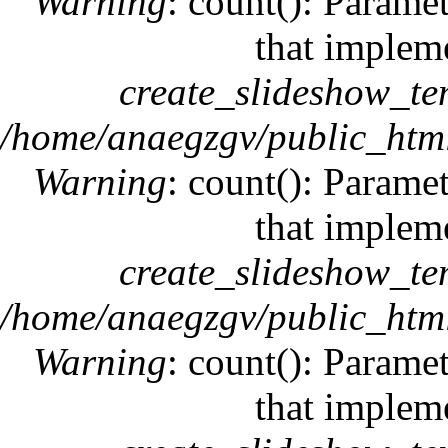
Warning
: count(): Paramet
that implem
create_slideshow_te
/home/anaegzgv/public_html
Warning
: count(): Paramet
that implem
create_slideshow_te
/home/anaegzgv/public_html
Warning
: count(): Paramet
that implem