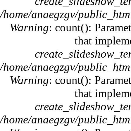
create_slideshow_te
/home/anaegzgv/public_html
Warning
: count(): Paramet
that implem
create_slideshow_te
/home/anaegzgv/public_html
Warning
: count(): Paramet
that implem
create_slideshow_te
/home/anaegzgv/public_html