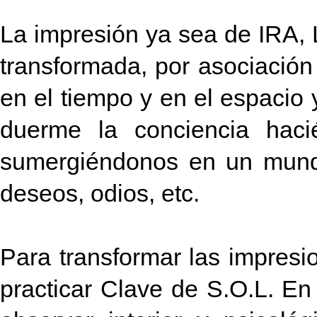
La impresión ya sea de IRA,
transformada, por asociación
en el tiempo y en el espacio 
duerme la conciencia haci
sumergiéndonos en un mundo
deseos, odios, etc.
Para transformar las impres
practicar Clave de S.O.L. En 