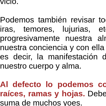
vicio.
Podemos también revisar to
iras, temores, lujurias, 
progresivamente nuestra a
nuestra conciencia y con ella 
es decir, la manifestación
nuestro cuerpo y alma.
Al defecto lo podemos c
raíces, ramas y hojas.
Debem
suma de muchos yoes.