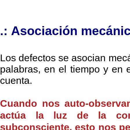
.: Asociación mecánic
Los defectos se asocian mec
palabras, en el tiempo y en 
cuenta.
Cuando nos auto-observam
actúa la luz de la con
subconsciente, esto nos pe