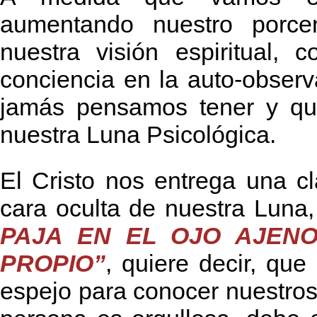
aumentando nuestro porcen
nuestra visión espiritual,
conciencia en la auto-obser
jamás pensamos tener y que
nuestra Luna Psicológica.
El Cristo nos entrega una c
cara oculta de nuestra Luna
PAJA EN EL OJO AJENO
PROPIO”
, quiere decir, q
espejo para conocer nuestros 