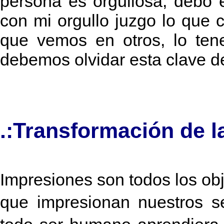
persona es orgullosa, debo 
con mi orgullo juzgo lo que 
que vemos en otros, lo te
debemos olvidar esta clave de
.:Transformación de l
Impresiones son todos los obje
que impresionan nuestros se