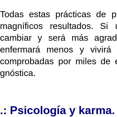
Todas estas prácticas de p
magníficos resultados. Si
cambiar y será más agrad
enfermará menos y vivirá 
comprobadas por miles de e
gnóstica.
.: Psicología y karma.