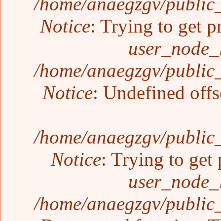
/home/anaegzgv/public_
Notice
: Trying to get p
user_node_
/home/anaegzgv/public_
Notice
: Undefined offs
/home/anaegzgv/public_
Notice
: Trying to get 
user_node_
/home/anaegzgv/public_