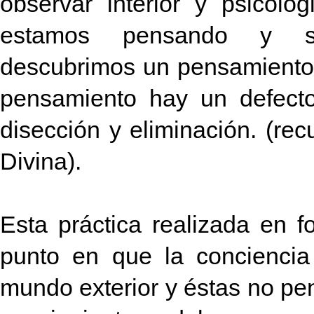
observar interior y psicoló
estamos pensando y si
descubrimos un pensamiento
pensamiento hay un defect
disección y eliminación. (re
Divina).
Esta práctica realizada en 
punto en que la conciencia
mundo exterior y éstas no pe