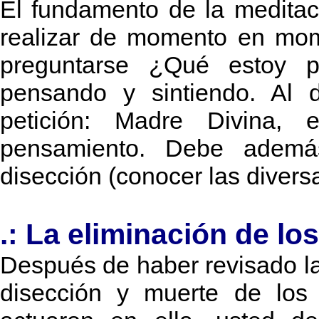
El fundamento de la meditac
realizar de momento en mome
preguntarse ¿Qué estoy 
pensando y sintiendo. Al d
petición: Madre Divina, 
pensamiento. Debe además
disección (conocer las diversa
.: La eliminación de lo
Después de haber revisado la
disección y muerte de los 