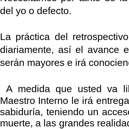
del yo o defecto.
La práctica del retrospectiv
diariamente, así el avance e
serán mayores e irá conociendo
A medida que usted va li
Maestro Interno le irá entreg
sabiduría, teniendo un acceso
muerte, a las grandes realida