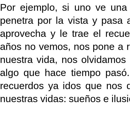
Por ejemplo, si uno ve una
penetra por la vista y pasa a
aprovecha y le trae el recu
años no vemos, nos pone a re
nuestra vida, nos olvidamo
algo que hace tiempo pasó.
recuerdos ya idos que nos 
nuestras vidas: sueños e ilus