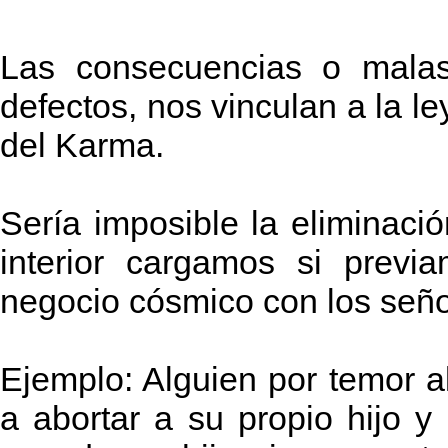
Las consecuencias o malas
defectos, nos vinculan a la le
del Karma.
Sería imposible la eliminaci
interior cargamos si previ
negocio cósmico con los seño
Ejemplo: Alguien por temor a
a abortar a su propio hijo y