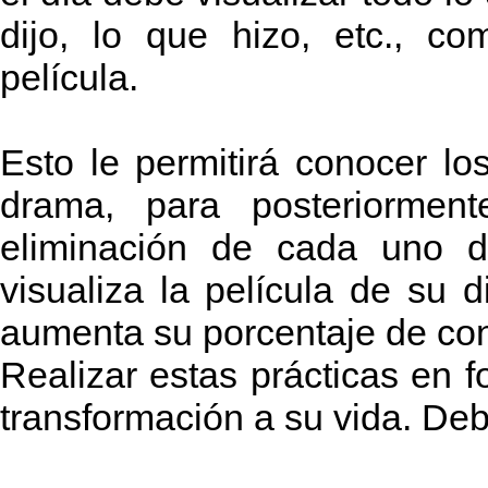
dijo, lo que hizo, etc., c
película.
Esto le permitirá conocer lo
drama, para posteriormen
eliminación de cada uno d
visualiza la película de su di
aumenta su porcentaje de con
Realizar estas prácticas en 
transformación a su vida. De