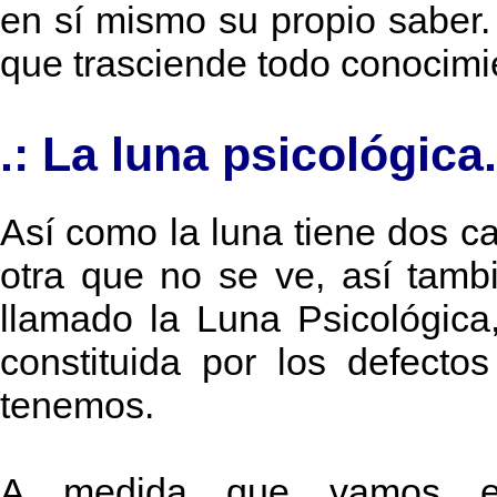
en sí mismo su propio saber.
que trasciende todo conocimie
.: La luna psicológica.
Así como la luna tiene dos ca
otra que no se ve, así tamb
llamado la Luna Psicológica
constituida por los defec
tenemos.
A medida que vamos eli