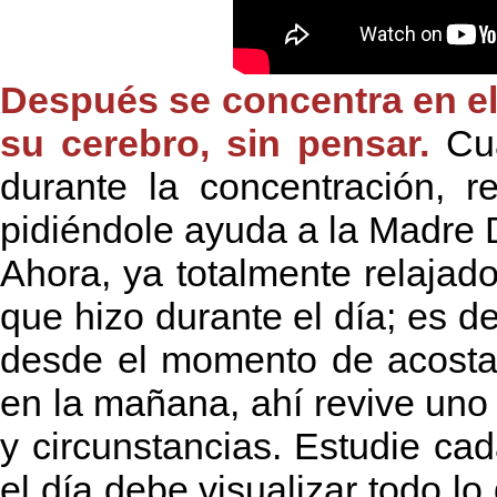
Después se concentra en el
su cerebro, sin pensar.
Cua
durante la concentración, re
pidiéndole ayuda a la Madre D
Ahora, ya totalmente relajado,
que hizo durante el día; es de
desde el momento de acosta
en la mañana, ahí revive uno
y circunstancias. Estudie ca
el día debe visualizar todo lo