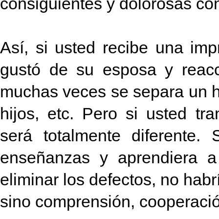
consiguientes y dolorosas co
Así, si usted recibe una im
gustó de su esposa y reacci
muchas veces se separa un ho
hijos, etc. Pero si usted tr
será totalmente diferente.
enseñanzas y aprendiera a 
eliminar los defectos, no habrí
sino comprensión, cooperació