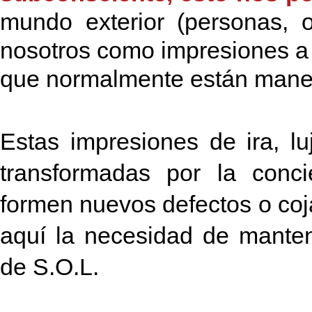
mundo exterior (personas, o
nosotros como impresiones a t
que normalmente están manej
Estas impresiones de ira, luj
transformadas por la conci
formen nuevos defectos o coj
aquí la necesidad de mante
de S.O.L.