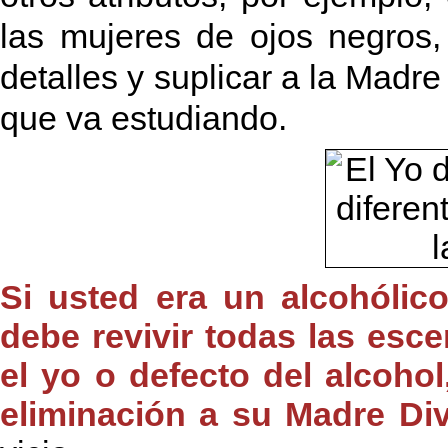
las mujeres de ojos negros,
detalles y suplicar a la Madr
que va estudiando.
Si usted era un alcohólic
debe revivir todas las esc
el yo o defecto del alcohol
eliminación a su Madre Div