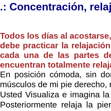
.: Concentración, rela
Todos los días al acostarse
debe practicar la relajació
cada una de las partes d
encuentran totalmente rela
En posición cómoda, sin do
músculos de mi pie derecho, r
Usted Visualiza e imagina la 
Posteriormente relaja la pi