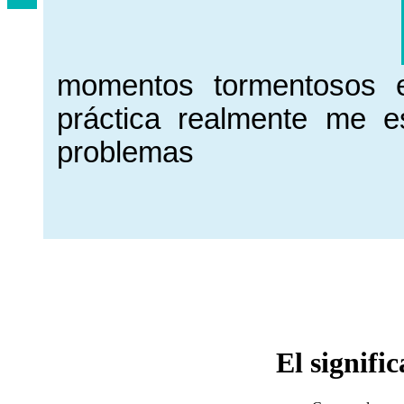
momentos tormentosos 
práctica realmente me e
problemas
El signifi