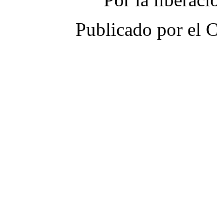
Publicado por el 