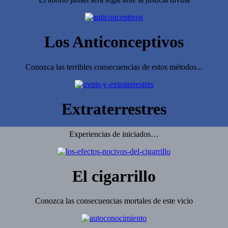
Los Anticonceptivos
Conozca las terribles consecuencias de estos métodos...
Extraterrestres
Experiencias de iniciados…
El cigarrillo
Conozca las consecuencias mortales de este vicio