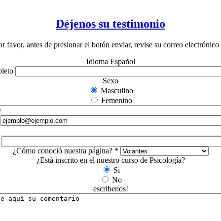
Déjenos su testimonio
r favor, antes de presionar el botón enviar, revise su correo electrónico
Idioma
Español
leto
Sexo
Masculino
Femenino
¿Cómo conoció nuestra página?
*
¿Está inscrito en el nuestro curso de Psicología?
Si
No
escribenos!