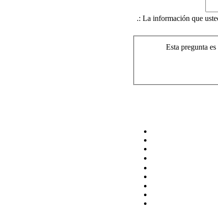
.: La información que uste
Esta pregunta es