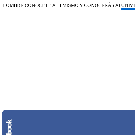
HOMBRE CONOCETE A TI MISMO Y CONOCERÀS Al UNIVER