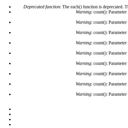
Deprecated function
: The each() function is deprecated. 
Warning
: count(): Parameter
Warning
: count(): Parameter
Warning
: count(): Parameter
Warning
: count(): Parameter
Warning
: count(): Parameter
Warning
: count(): Parameter
Warning
: count(): Parameter
Warning
: count(): Parameter
Warning
: count(): Parameter