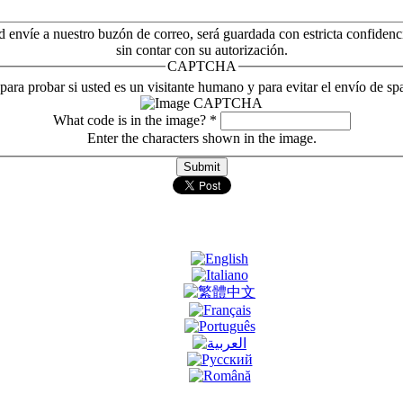
d envíe a nuestro buzón de correo, será guardada con estricta confidenc
sin contar con su autorización.
CAPTCHA
 para probar si usted es un visitante humano y para evitar el envío de s
What code is in the image?
*
Enter the characters shown in the image.