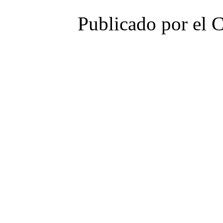
Publicado por el 