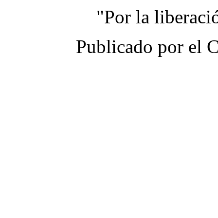
"Por la liberac
Publicado por el 