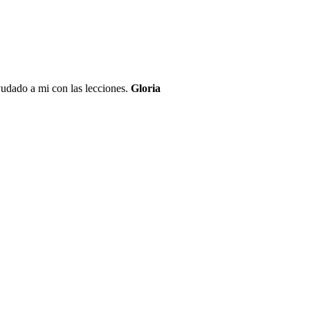
yudado a mi con las lecciones.
Gloria