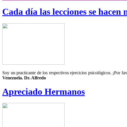
Cada día las lecciones se hacen m
Soy un practicante de los respectivos ejercicios psicológicos
Venezuela. Dr. Alfredo
Apreciado Hermanos