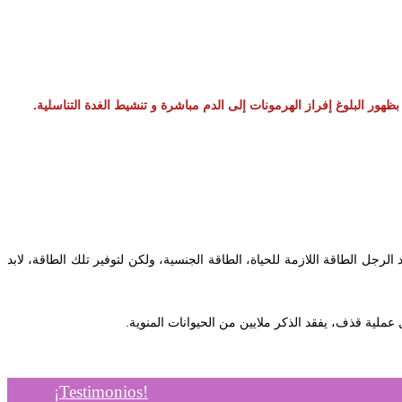
بظهور البلوغ إفراز الهرمونات إلى الدم مباشرة و تنشيط الغدة التناسلية
‎الرجل الطاقة اللازمة للحياة، الطاقة الجنسية، ولكن لتوفير تلك الطاقة، لابد
¡Testimonios!