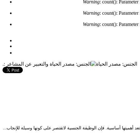
Warning
: count(): Parameter
Warning
: count(): Parameter
Warning
: count(): Parameter
.: الجنس: مصدر الحياة والتعبير عن المشاعر