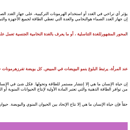
لمحور المشهورللغدة التناسلية ، أو ما يعرف بالغدة النخامية الجنسية تعمل ع.
عند المرأة، يرتبط البلوغ بنمو البويضات في المبيض. كل بويضة تفرزهرمونات .
إن حياة الإنسان ما هي إلا إنتشار مستمر للطاقة وتحولها. فكل شئ في الإنسان له
من توافر الطاقة الذهنية والتي تعتبر المادة الأولية لإنتاج الحيوانات المنوية أ.