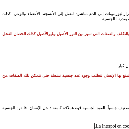
‎رازالهورمونات إلى الدم مباشرة لتصل إلي الأنسجة، الأعضاء والوعي، كذلك
 بقدرتنا الجنسية
والتكلف والصفات التي تميز بين الثور الأصيل وغيرالأصيل كذلك الحصان الفحل
ن كبار
تي يتمتع بها الإنسان تتطلب وجود غدد جنسية نشطة حتى تتمكن تلك الصفات من
. يف جنسياً. القوة الجنسية قوة عملاقة كامنة داخل الإنسان. فالقوة الجنسية