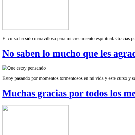
El curso ha sido maravilloso para mi crecimiento espiritual. Gracias p
No saben lo mucho que les agrad
Estoy pasando por momentos tormentosos en mi vida y este curso y su
Muchas gracias por todos los me