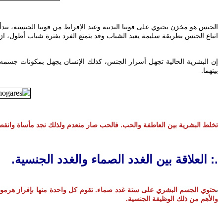
إن البشرية الحالية تجهل أسرار الجنس، كذلك الإنسان يجهل بمكونات جسمه.
بينهما.
حتوي الجسم البشري على ستة غدد صماء. تقوم كل واحدة منها بإفراز هرمو
والأهم من ذلك الوظيفة الجنسية.