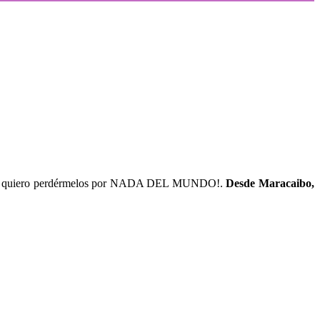
 ¡No quiero perdérmelos por NADA DEL MUNDO!.
Desde Maracaibo,