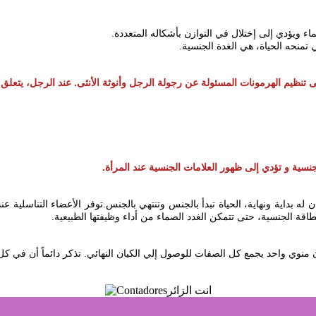
لى تنظيم الهرمونات المسئولة عن رجولة الرجل وأنوثة الأنثى. عند الرجل، يتعلق 
جنسية و تؤدي إلى ظهور العلامات الجنسية عند المرأة
 بداية ونهاية، الحياة تبدأ بالجنس وتنتهي بالجنس. توفر الأعضاء التناسلية عند 
و الطاقة الجنسية، حتى تتمكن الغدد الصماء من أداء وظيفتها الطبيعية
انت الزائر