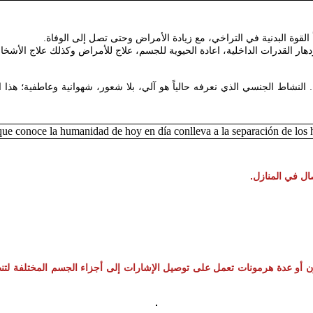
 النشاط الجنسي الذي نعرفه حالياً هو آلي، بلا شعور، شهوانية وعاطفية؛ هذ
ن أو عدة هرمونات تعمل على توصيل الإشارات إلى أجزاء
الجسم المختلفة ل،