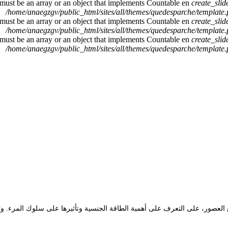
 must be an array or an object that implements Countable en
create_sli
/home/anaegzgv/public_html/sites/all/themes/quedesparche/template
 must be an array or an object that implements Countable en
create_sli
/home/anaegzgv/public_html/sites/all/themes/quedesparche/template
 must be an array or an object that implements Countable en
create_sli
/home/anaegzgv/public_html/sites/all/themes/quedesparche/template