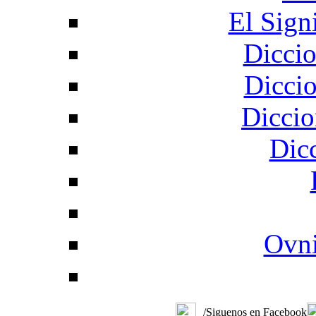
El Sign
Diccio
Diccio
Diccio
Dic
Ovni
/Siguenos en Facebook