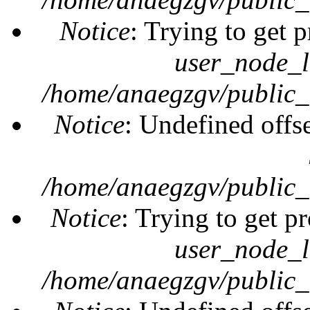
Notice
: Trying to get 
user_node_l
/home/anaegzgv/public_
Notice
: Undefined offs
/home/anaegzgv/public_
Notice
: Trying to get pr
user_node_l
/home/anaegzgv/public_