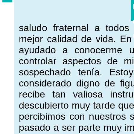
saludo fraternal a todo
mejor calidad de vida. En
ayudado a conocerme 
controlar aspectos de m
sospechado tenía. Esto
considerado digno de fig
recibe tan valiosa inst
descubierto muy tarde que
percibimos con nuestros s
pasado a ser parte muy im