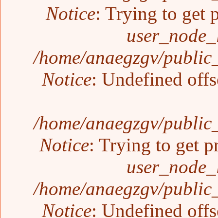
Notice
: Trying to get 
user_node_
/home/anaegzgv/public_
Notice
: Undefined offs
/home/anaegzgv/public_
Notice
: Trying to get p
user_node_
/home/anaegzgv/public_
Notice
: Undefined offs