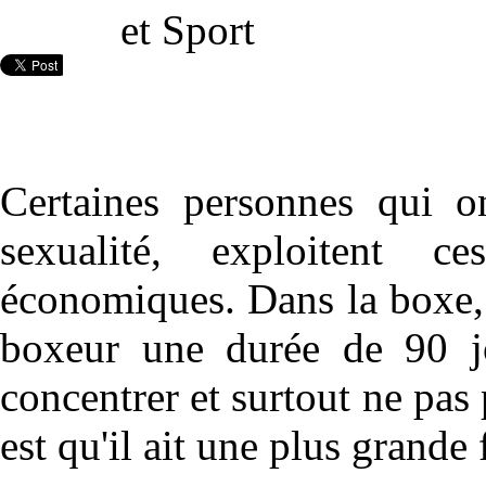
Certaines personnes qui o
sexualité, exploitent 
économiques. Dans la boxe,
boxeur une durée de 90 jo
concentrer et surtout ne pas 
est qu'il ait une plus grande