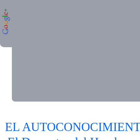
EL AUTOCONOCIMIEN