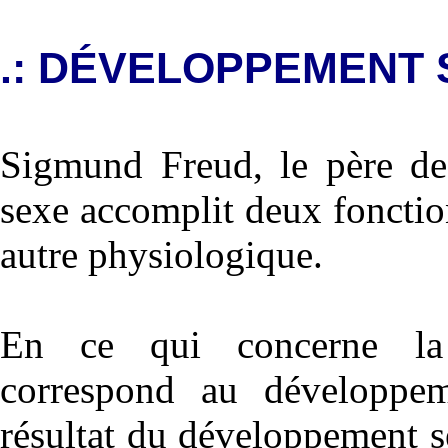
.: DÉVELOPPEMENT 
Sigmund Freud, le père de 
sexe accomplit deux fonction
autre physiologique.
En ce qui concerne la 
correspond au développem
résultat du développement s