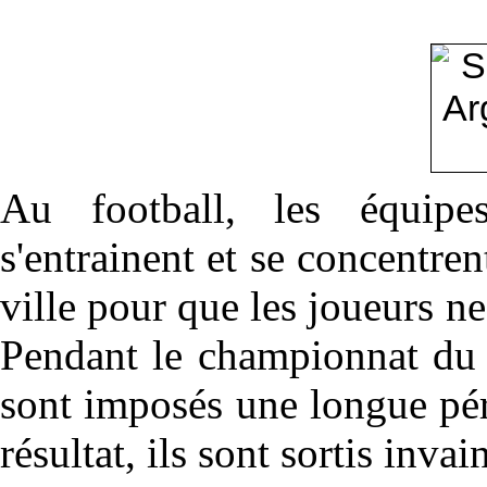
Au football, les équip
s'entrainent et se concentren
ville pour que les joueurs ne
Pendant le championnat du 
sont imposés une longue pé
résultat, ils sont sortis inva