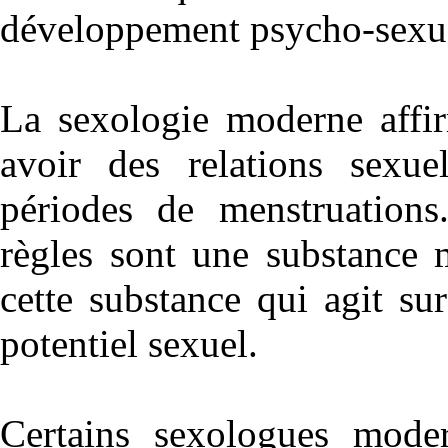
développement psycho-sexu
La sexologie moderne affi
avoir des relations sexu
périodes de menstruations.
règles sont une substance 
cette substance qui agit su
potentiel sexuel.
Certains sexologues moder