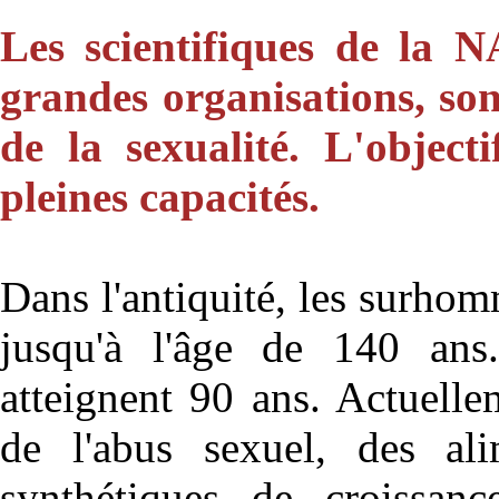
Les scientifiques de la 
grandes organisations, son
de la sexualité. L'objecti
pleines capacités.
Dans l'antiquité, les surho
jusqu'à l'âge de 140 ans
atteignent 90 ans. Actuelle
de l'abus sexuel, des ali
synthétiques de croissance