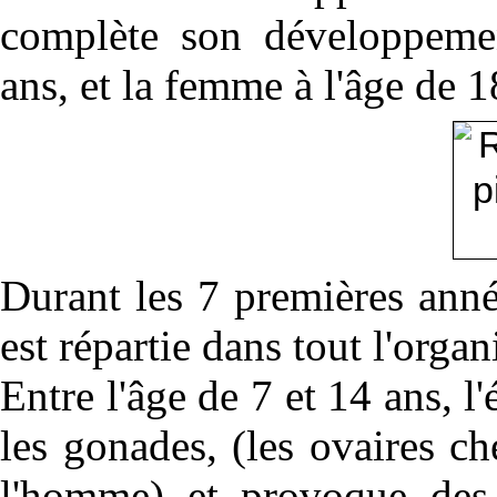
complète son développemen
ans, et la femme à l'âge de 1
Durant les 7 premières année
est répartie dans tout l'orga
Entre l'âge de 7 et 14 ans, l
les gonades, (les ovaires ch
l'homme) et provoque des