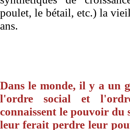
poulet, le bétail, etc.) la vi
ans.
Dans le monde, il y a un 
l'ordre social et l'or
connaissent le pouvoir du 
leur ferait perdre leur po