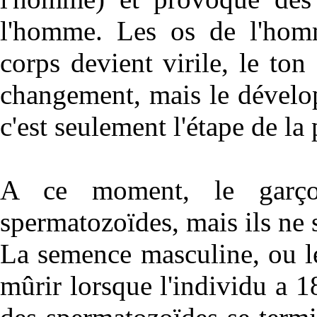
l'homme. Les os de l'homm
corps devient virile, le ton
changement, mais le dévelo
c'est seulement l'étape de la
A ce moment, le garço
spermatozoïdes, mais ils ne
La semence masculine, ou l
mûrir lorsque l'individu a 