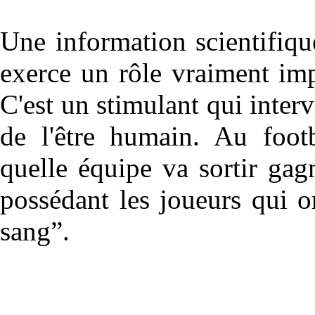
Une information scientif
exerce un rôle vraiment im
C'est un stimulant qui interv
de l'être humain. Au footb
quelle équipe va sortir gag
possédant les joueurs qui o
sang”.