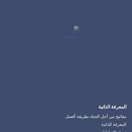
مفاتيح من أجل الحياة بطريقة أفضل
المعرفة الذاتية