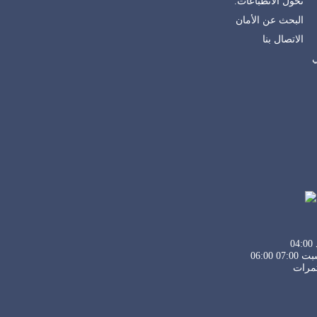
تحول الانطباعات.
البحث عن الأمان
الاتصال بنا
ي