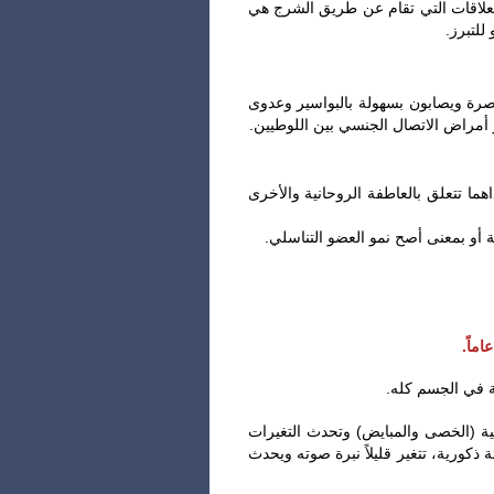
العلاقات التي تقام عن طريق الشرج هي
للتبرز.
صرة ويصابون بسهولة بالبواسير وعدوى
ر أمراض الاتصال الجنسي بين اللوطيين.
ما تتعلق بالعاطفة الروحانية والأخرى
غدد التناسلية (الخصى والمبايض) وتحدث التغيرات
 ذكورية، تتغير قليلاً نبرة صوته ويحدث