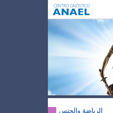
الرياضة والجنس