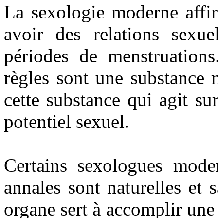
La sexologie moderne affi
avoir des relations sexu
périodes de menstruations.
règles sont une substance 
cette substance qui agit su
potentiel sexuel.
Certains sexologues moder
annales sont naturelles et 
organe sert à accomplir une 