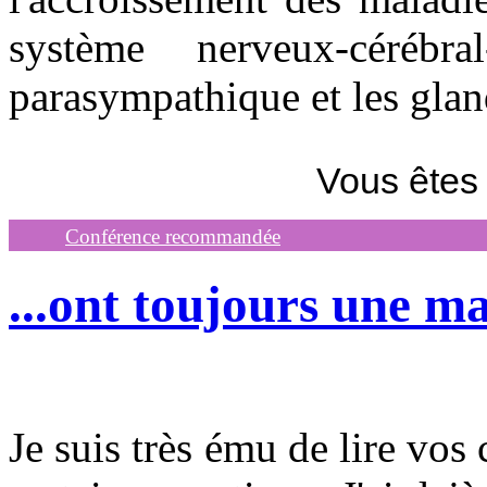
système nerveux-cérébra
parasympathique et les gland
Vous êtes 
Conférence recommandée
...ont toujours une ma
Je suis très ému de lire vos