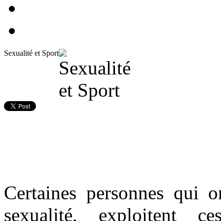
Sexualité et Sport
Certaines personnes qui o
sexualité, exploitent 