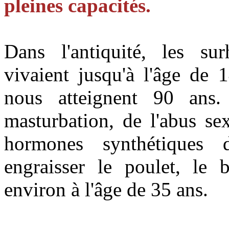
pleines capacités.
Dans l'antiquité, les s
vivaient jusqu'à l'âge de 
nous atteignent 90 ans.
masturbation, de l'abus sex
hormones synthétiques d
engraisser le poulet, le b
environ à l'âge de 35 ans.