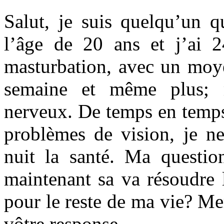
Salut, je suis quelqu’un 
l’âge de 20 ans et j’ai 2
masturbation, avec un moye
semaine et même plus; m
nerveux. De temps en temps
problèmes de vision, je ne
nuit la santé. Ma question
maintenant sa va résoudre 
pour le reste de ma vie? Mer
vôtre response.