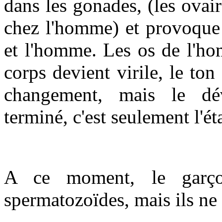
dans les gonades, (les ovair
chez l'homme) et provoque
et l'homme. Les os de l'ho
corps devient virile, le ton
changement, mais le dé
terminé, c'est seulement l'ét
A ce moment, le garç
spermatozoïdes, mais ils ne