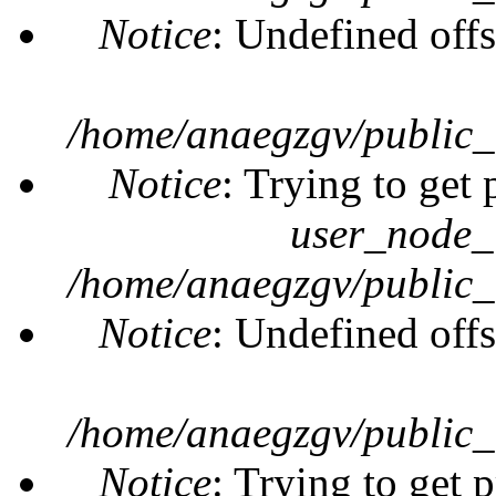
Notice
: Undefined offs
/home/anaegzgv/public_
Notice
: Trying to get 
user_node_
/home/anaegzgv/public_
Notice
: Undefined offs
/home/anaegzgv/public_
Notice
: Trying to get 