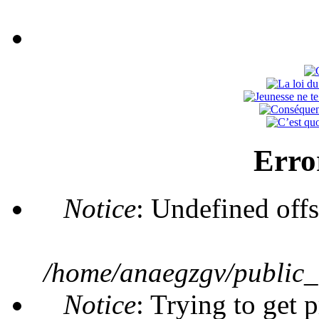
Erro
Notice
: Undefined offs
/home/anaegzgv/public_
Notice
: Trying to get 