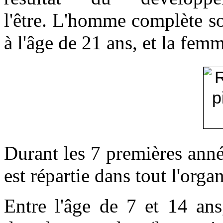
l'être. L'homme complète s
à l'âge de 21 ans, et la femm
Durant les 7 premières année
est répartie dans tout l'orga
Entre l'âge de 7 et 14 ans