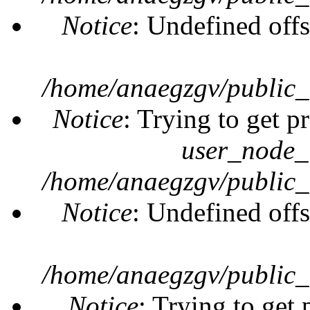
Notice
: Undefined offs
/home/anaegzgv/public_
Notice
: Trying to get p
user_node_
/home/anaegzgv/public_
Notice
: Undefined offs
/home/anaegzgv/public_
Notice
: Trying to get 