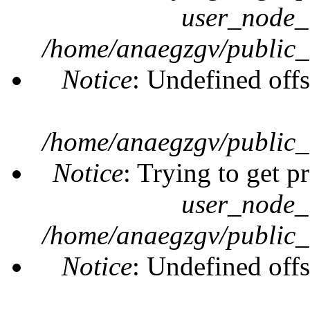
user_node_
/home/anaegzgv/public_
Notice
: Undefined offs
/home/anaegzgv/public_
Notice
: Trying to get p
user_node_
/home/anaegzgv/public_
Notice
: Undefined offs