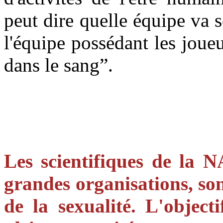
peut dire quelle équipe va s
l'équipe possédant les joueu
dans le sang”.
Les scientifiques de la 
grandes organisations, son
de la sexualité. L'objecti