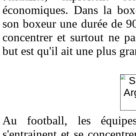
économiques. Dans la boxe
son boxeur une durée de 90 
concentrer et surtout ne pa
but est qu'il ait une plus gr
Au football, les équip
s'entrainent et se concentre