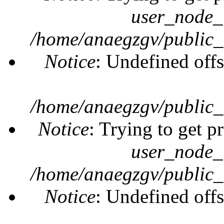
user_node_
/home/anaegzgv/public_
Notice
: Undefined offs
/home/anaegzgv/public_
Notice
: Trying to get p
user_node_
/home/anaegzgv/public_
Notice
: Undefined offs