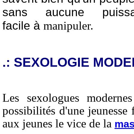
sans aucune puiss
facile
à
manipuler.
.: SEXOLOGIE MOD
Les sexologues modernes 
possibilités d'une jeunesse 
aux jeunes le vice de la
mas