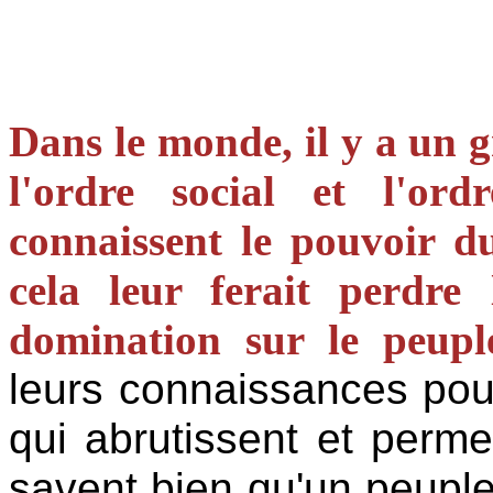
Dans le monde, il y a un 
l'ordre social et l'or
connaissent le pouvoir d
cela leur ferait perdre
domination sur le peupl
leurs connaissances pour
qui abrutissent et permet
savent bien qu'un peuple