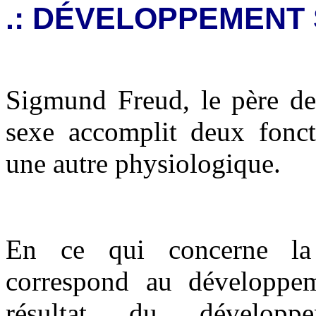
.: DÉVELOPPEMENT 
Sigmund Freud, le père de 
sexe accomplit deux foncti
une autre physiologique.
En ce qui concerne la 
correspond au développem
résultat du développ