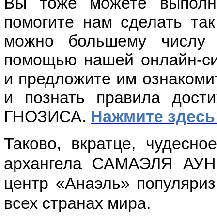
Вы тоже можете выполн
помогите нам сделать так
можно большему числу 
помощью нашей онлайн-си
и предложите им ознакоми
и познать правила дост
ГНОЗИСА.
Нажмите здесь
Таково, вкратце, чудесно
архангела САМАЭЛЯ АУН 
центр «Анаэль» популяриз
всех странах мира.