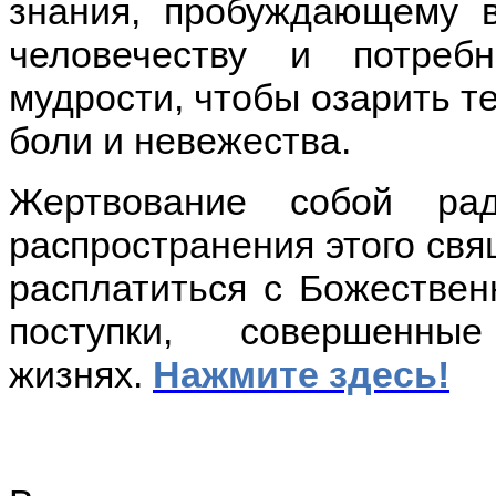
знания, пробуждающему 
человечеству и потреб
мудрости, чтобы озарить те
боли и невежества.
Жертвование собой рад
распространения этого свя
расплатиться с Божествен
поступки, совершен
жизнях.
Нажмите здесь
!