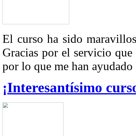
El curso ha sido maravillos
Gracias por el servicio que
por lo que me han ayudado a
¡Interesantísimo curs