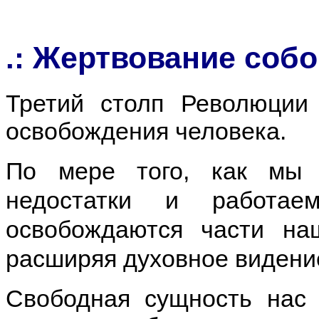
Жертвование собо
.:
Третий столп Революции
освобождения человека.
По мере того, как мы 
недостатки и работа
освобождаются части наш
расширяя духовное видение
Свободная сущность нас 