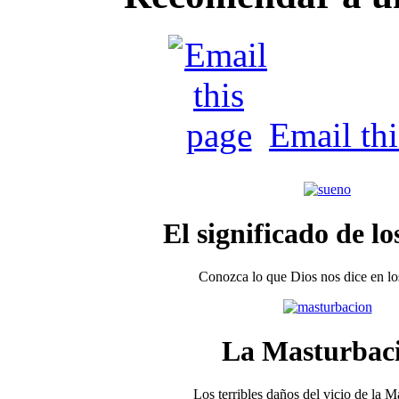
Email th
El significado de lo
Conozca lo que Dios nos dice en los
La Masturbac
Los terribles daños del vicio de la 