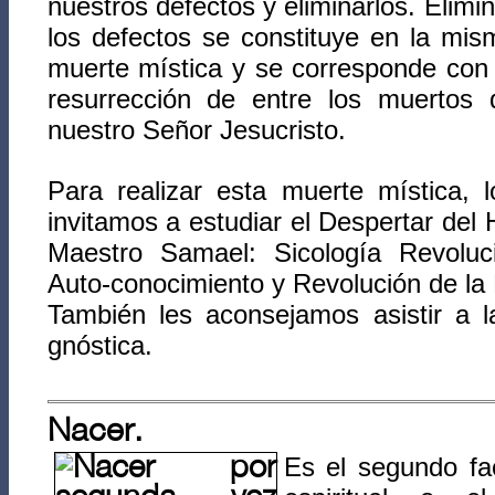
nuestros defectos y eliminarlos. Elimin
los defectos se constituye en la mis
muerte mística y se corresponde con 
resurrección de entre los muertos 
nuestro Señor Jesucristo.
Para realizar esta muerte mística, l
invitamos a estudiar el Despertar del 
Maestro Samael: Sicología Revoluci
Auto-conocimiento y Revolución de la D
También les aconsejamos asistir a l
gnóstica.
Nacer.
Es el segundo fac