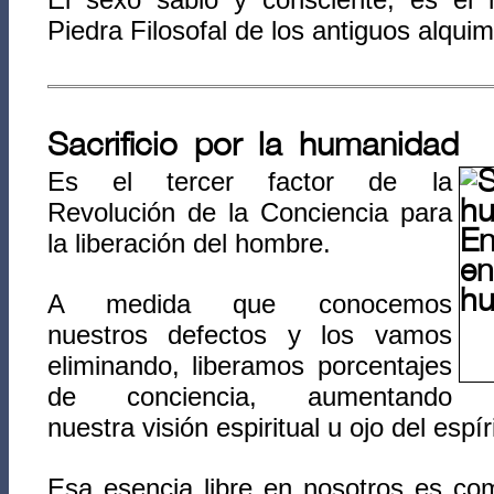
Piedra Filosofal de los antiguos alqui
Sacrificio por la humanidad
Es el tercer factor de la
Revolución de la Conciencia para
la liberación del hombre.
A medida que conocemos
nuestros defectos y los vamos
eliminando, liberamos porcentajes
de conciencia, aumentando
nuestra visión espiritual u ojo del espír
Esa esencia libre en nosotros es co