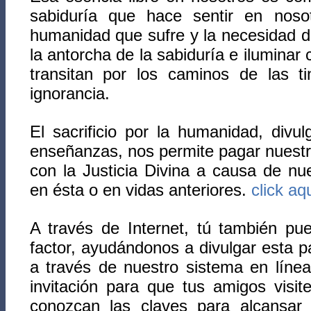
sabiduría que hace sentir en nos
humanidad que sufre y la necesidad de
la antorcha de la sabiduría e iluminar 
transitan por los caminos de las tin
ignorancia.
El sacrificio por la humanidad, divu
enseñanzas, nos permite pagar nuestr
con la Justicia Divina a causa de nu
en ésta o en vidas anteriores.
click aq
A través de Internet, tú también pu
factor, ayudándonos a divulgar esta p
a través de nuestro sistema en lín
invitación para que tus amigos visit
conozcan las claves para alcansar 