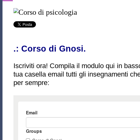
.: Corso di Gnosi.
Iscriviti ora! Compila il modulo qui in bass
tua casella email tutti gli insegnamenti ch
per sempre: