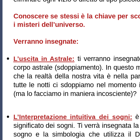
Conoscere se stessi è la chiave per sco
i misteri dell’universo.
Verranno insegnate:
ti verranno insegnate
L’uscita in Astrale:
corpo astrale (sdoppiamento). In questo 
che la realtà della nostra vita è nella par
tutte le notti ci sdoppiamo nel momento
(ma lo facciamo in maniera incosciente)?​
è 
L’Interpretazione intuitiva dei sogni:
significato dei sogni. Ti verrà insegnata la
sogno e la simbologia che utilizza il D