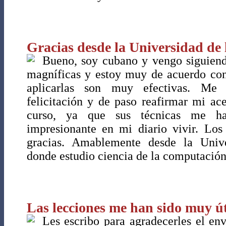
Gracias desde la Universidad de 
Bueno, soy cubano y vengo siguiend
magníficas y estoy muy de acuerdo con 
aplicarlas son muy efectivas. Me 
felicitación y de paso reafirmar mi ac
curso, ya que sus técnicas me ha
impresionante en mi diario vivir. Los 
gracias. Amablemente desde la Uni
donde estudio ciencia de la computación
Las lecciones me han sido muy úti
Les escribo para agradecerles el en