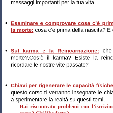
messaggi importanti per la tua vita.
Esaminare e comprovare cosa c’è prim
cosa c’è prima della nascita? E
la morte:
che 
Sul karma e la Reincarnazione:
morte?,Cos’è il karma? Esiste la reinc
ricordare le nostre vite passate?
Chiavi per rigenerare le capacità físich
questo corso ti verranno insegnate le chi
a sperimentare la realtà su questi temi.
Hai riscontrato problemi con l’iscrizio