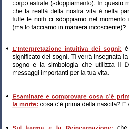
corpo astrale (sdoppiamento). In questo 
che la realtà della nostra vita è nella par
tutte le notti ci sdoppiamo nel momento
(ma lo facciamo in maniera incosciente)?​
è 
L’Interpretazione intuitiva dei sogni:
significato dei sogni. Ti verrà insegnata la
sogno e la simbologia che utilizza il D
messaggi importanti per la tua vita.
Esaminare e comprovare cosa c’è prim
cosa c’è prima della nascita? E
la morte:
che 
Sul karma e la Reincarnazione: