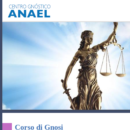
EL AUTOCONOCIMIENTO
PODE
Corso di Gnosi