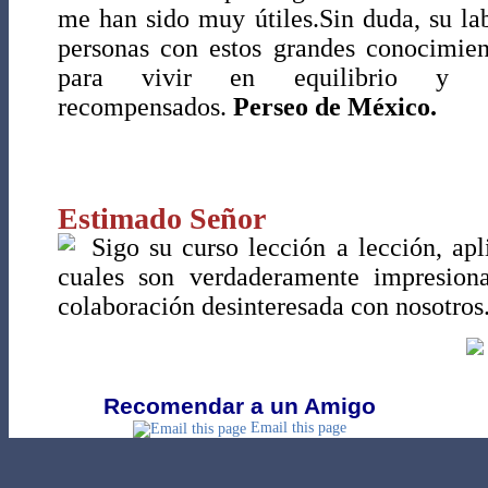
me han sido muy útiles.Sin duda, su lab
personas con estos grandes conocimien
para vivir en equilibrio y a
recompensados.
Perseo de México.
Estimado Señor
Sigo su curso lección a lección, ap
cuales son verdaderamente impresion
colaboración desinteresada con nosotros
Recomendar a un Amigo
Email this page