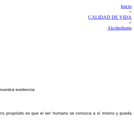
Inicio
>
CALIDAD DE VIDA
>
Alcoholismo
nuestra existencia.
tro propósito es que el ser humano se conozca a sí mismo y pueda