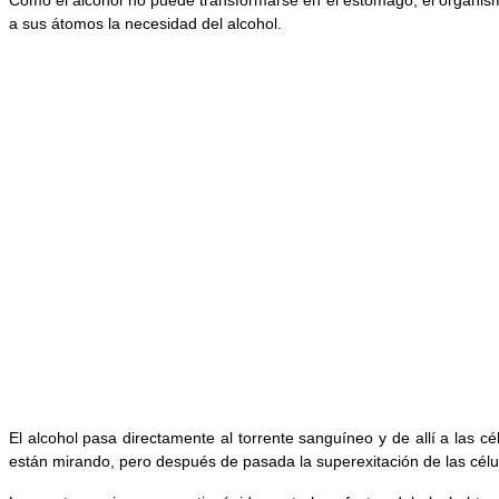
a sus átomos la necesidad del alcohol.
El alcohol pasa directamente al torrente sanguíneo y de allí a las 
están mirando, pero después de pasada la superexitación de las célul