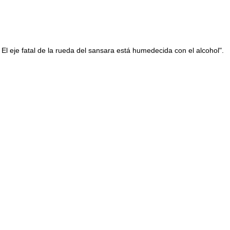
El eje fatal de la rueda del sansara está humedecida con el alcohol".