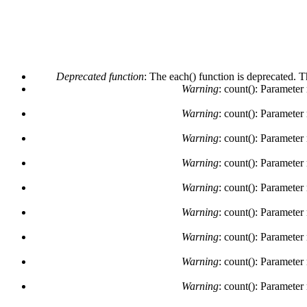
Deprecated function
: The each() function is deprecated. 
Warning
: count(): Parameter
Warning
: count(): Parameter
Warning
: count(): Parameter
Warning
: count(): Parameter
Warning
: count(): Parameter
Warning
: count(): Parameter
Warning
: count(): Parameter
Warning
: count(): Parameter
Warning
: count(): Parameter