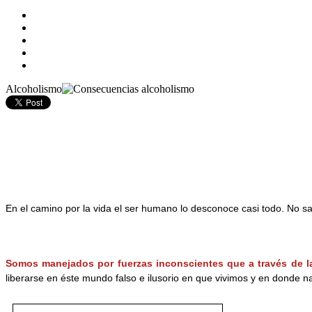
Alcoholismo
En el camino por la vida el ser humano lo desconoce casi todo. No sa
Somos manejados por fuerzas inconscientes que a través de l
liberarse en éste mundo falso e ilusorio en que vivimos y en donde n