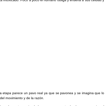
esta etapa parece un pavo real ya que se pavonea y se imagina que lo
del movimiento y de la razón.