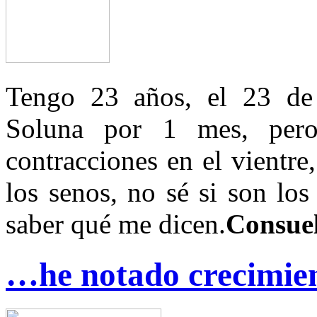
Tengo 23 años, el 23 de
Soluna por 1 mes, pero
contracciones en el vientr
los senos, no sé si son los
saber qué me dicen.
Consuel
…he notado crecimien