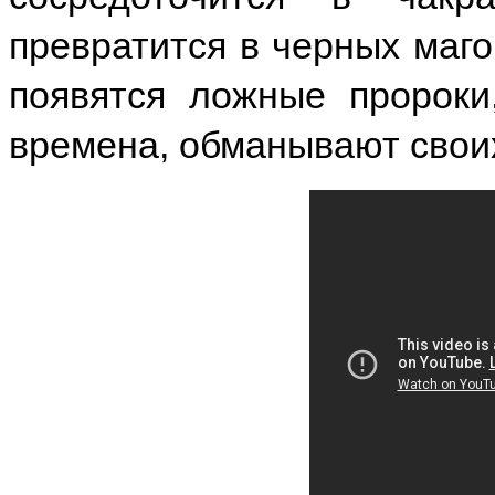
превратится в черных магов
появятся ложные пророки
времена, обманывают свои