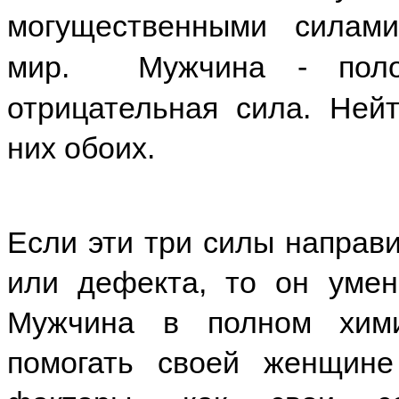
могущественными силами
мир. Мужчина - полож
отрицательная сила. Ней
них обоих.
Если эти три силы направи
или дефекта, то он умен
Мужчина в полном хими
помогать своей женщине