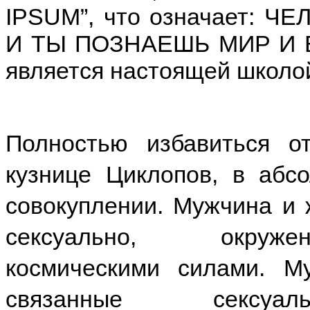
IPSUM”, что означает: 
И ТЫ ПОЗНАЕШЬ МИР И Б
является настоящей школо
Полностью избавиться 
кузнице Циклопов, в абс
совокуплении. Мужчина и
сексуально, окруж
космическими силами. М
связанные сексуал