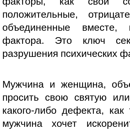
факторы, как свои со
положительные, отрица
объединенные вместе, 
фактора. Это ключ сек
разрушения психических ф
Мужчина и женщина, объ
просить свою святую или
какого-либо дефекта, как 
мужчина хочет искорени