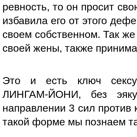
ревность, то он просит св
избавила его от этого дефе
своем собственном. Так же
своей жены, также принима
Это и есть ключ сексу
ЛИНГАМ-ЙОНИ, без эяку
направлении 3 сил против 
такой форме мы познаем та