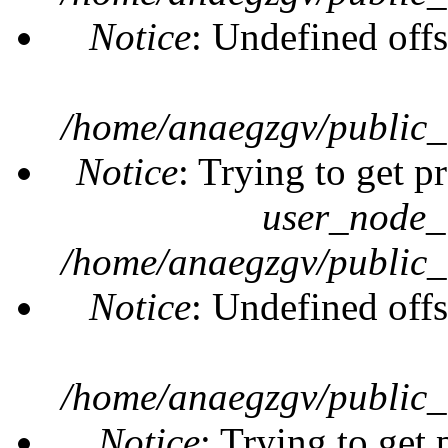
Notice
: Undefined offs
/home/anaegzgv/public_
Notice
: Trying to get p
user_node_
/home/anaegzgv/public_
Notice
: Undefined offs
/home/anaegzgv/public_
Notice
: Trying to get 