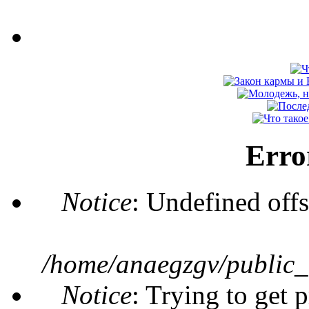
Erro
Notice
: Undefined offs
/home/anaegzgv/public_
Notice
: Trying to get 