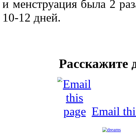
и менструация была 2 раз
10-12 дней.
Расскажите 
Email th