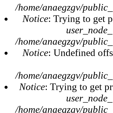
/home/anaegzgv/public_
Notice
: Trying to get 
user_node_
/home/anaegzgv/public_
Notice
: Undefined offs
/home/anaegzgv/public_
Notice
: Trying to get p
user_node_
/home/anaegzgv/public_