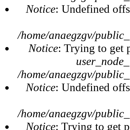
Notice
: Undefined offs
/home/anaegzgv/public_
Notice
: Trying to get 
user_node_
/home/anaegzgv/public_
Notice
: Undefined offs
/home/anaegzgv/public_
Notice
: Trying to get 