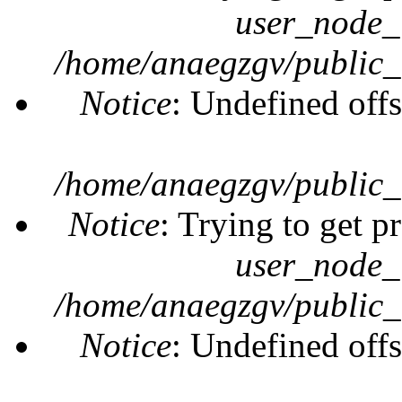
user_node_
/home/anaegzgv/public_
Notice
: Undefined offs
/home/anaegzgv/public_
Notice
: Trying to get p
user_node_
/home/anaegzgv/public_
Notice
: Undefined offs