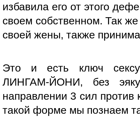
избавила его от этого дефе
своем собственном. Так же
своей жены, также принима
Это и есть ключ сексу
ЛИНГАМ-ЙОНИ, без эяку
направлении 3 сил против 
такой форме мы познаем та