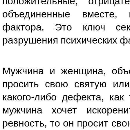
положительные, отрица
объединенные вместе, 
фактора. Это ключ сек
разрушения психических ф
Мужчина и женщина, объ
просить свою святую или
какого-либо дефекта, как 
мужчина хочет искорени
ревность, то он просит св