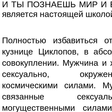
И ТЫ ПОЗНАЕШЬ МИР И Б
является настоящей школо
Полностью избавиться 
кузнице Циклопов, в абс
совокуплении. Мужчина и
сексуально, окруж
космическими силами. М
связанные сексуал
могущественными силами