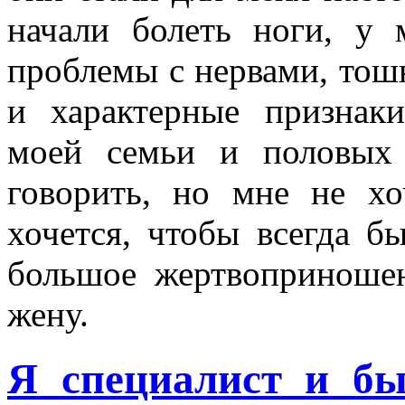
начали болеть ноги, у 
проблемы с нервами, тошн
и характерные признаки
моей семьи и половых
говорить, но мне не хо
хочется, чтобы всегда б
большое жертвоприношен
жену.
Я специалист и бы