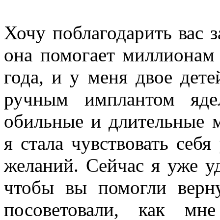
Хочу поблагодарить вас 
она помогает миллионам
года, и у меня двое дете
ручным имплантом яде
обильные и длительные м
я стала чувствовать себя
желаний. Сейчас я уже уд
чтобы вы помогли верн
посоветовали, как мн