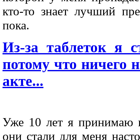
кто-то знает лучший пре
пока.
Из-за таблеток я с
потому что ничего 
акте...
Уже 10 лет я принимаю п
они стали для меня наст