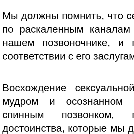
Мы должны помнить, что с
по раскаленным каналам 
нашем позвоночнике, и 
соответствии с его заслуга
Восхождение сексуально
мудром и осознанном 
спинным позвонком, п
достоинства, которые мы д