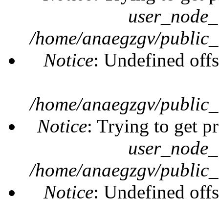
user_node_
/home/anaegzgv/public_
Notice
: Undefined offs
/home/anaegzgv/public_
Notice
: Trying to get p
user_node_
/home/anaegzgv/public_
Notice
: Undefined offs