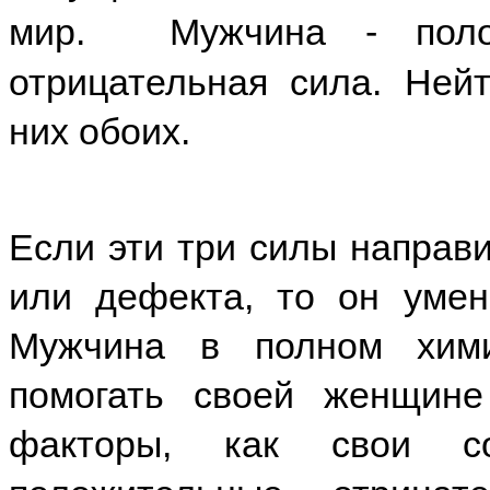
мир. Мужчина - полож
отрицательная сила. Ней
них обоих.
Если эти три силы направи
или дефекта, то он умен
Мужчина в полном хими
помогать своей женщине
факторы, как свои со