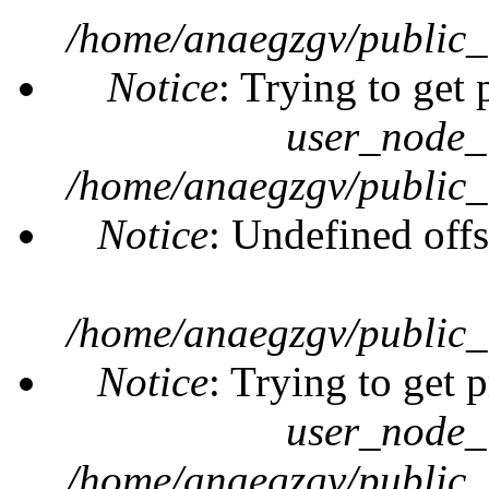
/home/anaegzgv/public_
Notice
: Trying to get 
user_node_
/home/anaegzgv/public_
Notice
: Undefined offs
/home/anaegzgv/public_
Notice
: Trying to get 
user_node_
/home/anaegzgv/public_