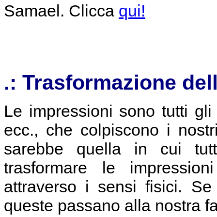
Samael. Clicca
qui!
.: Trasformazione del
Le impressioni sono tutti gli o
ecc., che colpiscono i nostri
sarebbe quella in cui tut
trasformare le impressio
attraverso i sensi fisici. S
queste passano alla nostra fa