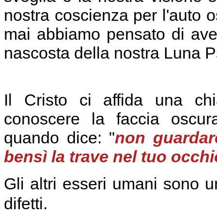
nostra coscienza per l'auto o
mai abbiamo pensato di ave
nascosta della nostra Luna P
Il Cristo ci affida una ch
conoscere la faccia oscur
quando dice: "
non guardare
bensì la trave nel tuo occhi
Gli altri esseri umani sono 
difetti.