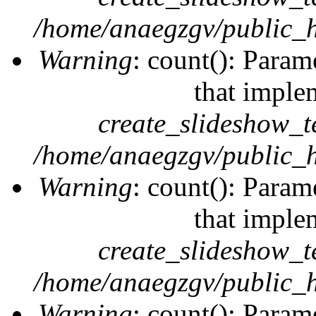
/home/anaegzgv/public_h
Warning
: count(): Param
that imple
create_slideshow_t
/home/anaegzgv/public_h
Warning
: count(): Param
that imple
create_slideshow_t
/home/anaegzgv/public_h
Warning
: count(): Param