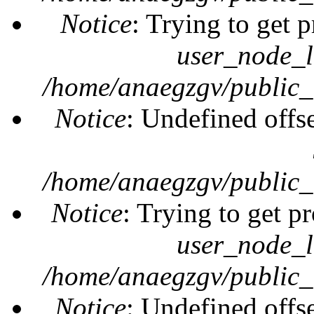
Notice
: Trying to get 
user_node_l
/home/anaegzgv/public_
Notice
: Undefined offs
/home/anaegzgv/public_
Notice
: Trying to get pr
user_node_l
/home/anaegzgv/public_
Notice
: Undefined offs