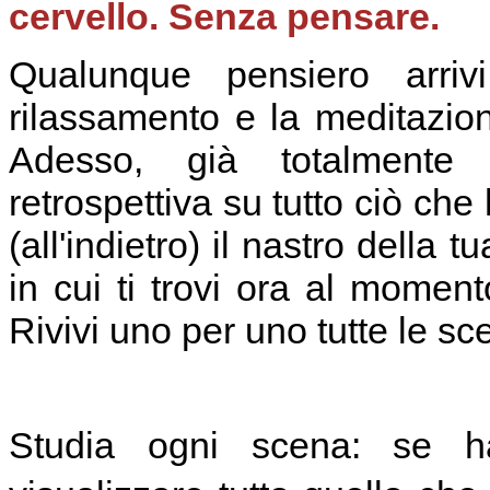
cervello. Senza pensare.
Qualunque pensiero arrivi
rilassamento e la meditazion
Adesso, già totalmente 
retrospettiva su tutto ciò che 
(all'indietro) il nastro della t
in cui ti trovi ora al momento
Rivivi uno per uno tutte le sc
Studia ogni scena: se h