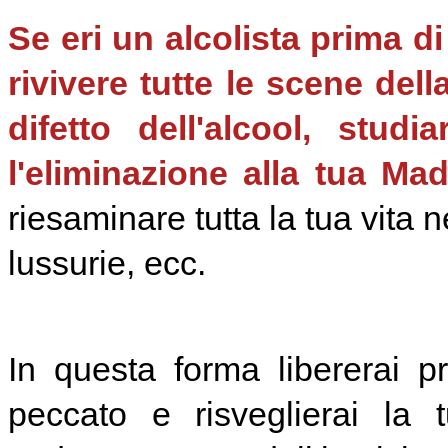
Se eri un alcolista prima d
rivivere tutte le scene dell
difetto dell'alcool, stud
l'eliminazione alla tua Mad
riesaminare tutta la tua vita ne
lussurie, ecc.
In questa forma libererai 
peccato e risveglierai la 