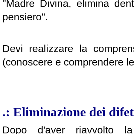
"Madre Divina, elimina den
pensiero".
Devi realizzare la compren
(conoscere e comprendere le 
.: Eliminazione dei difet
Dopo d'aver riavvolto la