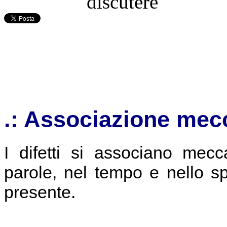
.: Associazione me
I difetti si associano mec
parole, nel tempo e nello s
presente.