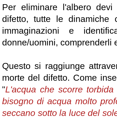
Per eliminare l'albero devi 
difetto, tutte le dinamiche
immaginazioni e identif
donne/uomini, comprenderli e 
Questo si raggiunge attrave
morte del difetto. Come in
"
L'acqua che scorre torbid
bisogno di acqua molto profo
seccano sotto la luce del sole