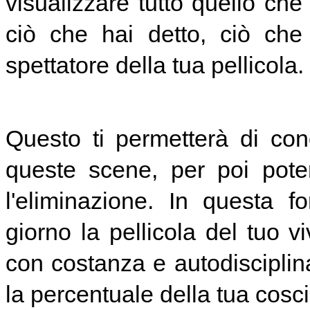
visualizzare tutto quello che
ciò che hai detto, ciò che
spettatore della tua pellicola.
Questo ti permetterà di con
queste scene, per poi pote
l'eliminazione. In questa f
giorno la pellicola del tuo v
con costanza e autodisciplina
la percentuale della tua cosc