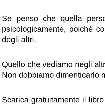
Se penso che quella perso
psicologicamente, poiché con
degli altri.
Quello che vediamo negli altr
Non dobbiamo dimenticarlo m
Scarica gratuitamente il libro