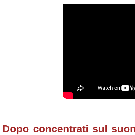
Dopo concentrati sul suono