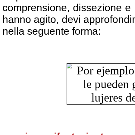
comprensione, dissezione e mo
hanno agito, devi approfondi
nella seguente forma: