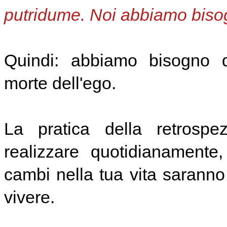
putridume. Noi abbiamo bisog
Quindi: abbiamo bisogno d
morte dell'ego.
La pratica della retrosp
realizzare quotidianamente,
cambi nella tua vita saranno 
vivere.