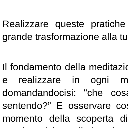
Realizzare queste pratich
grande trasformazione alla tu
Il fondamento della meditazi
e realizzare in ogni m
domandandocisi: "che co
sentendo?” E osservare co
momento della scoperta di 