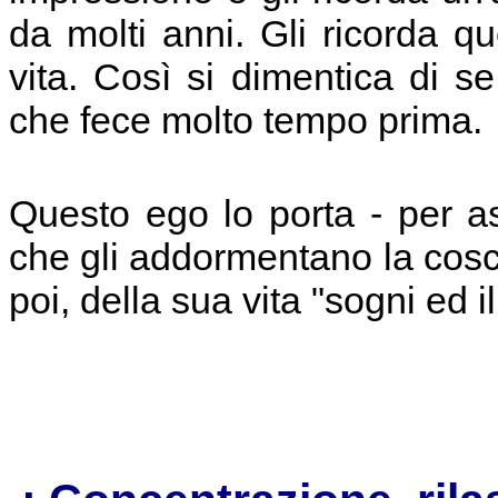
da molti anni. Gli ricorda qu
vita. Così si dimentica di s
che fece molto tempo prima.
Questo ego lo porta - per as
che gli addormentano la cos
poi, della sua vita "sogni ed il