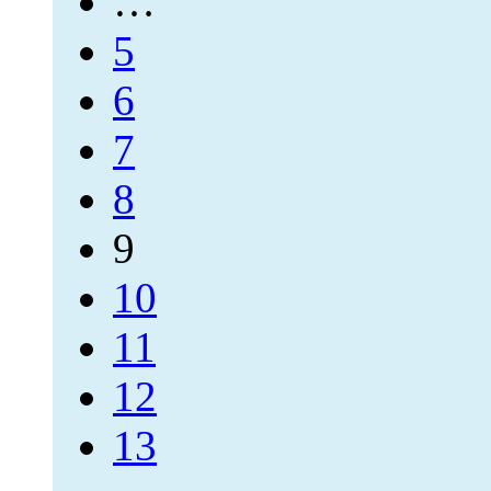
…
5
6
7
8
9
10
11
12
13