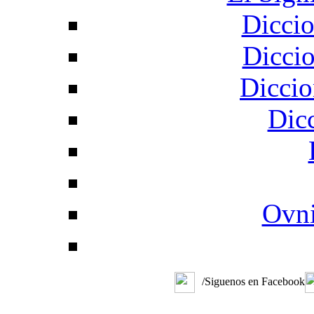
Diccio
Diccio
Diccio
Dic
Ovni
/Siguenos en Facebook