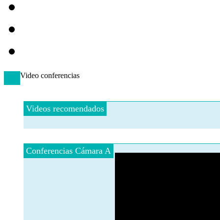
Video conferencias
Videos recomendados
Conferencias Cámara A