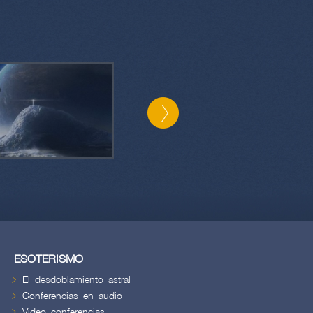
ESOTERISMO
El desdoblamiento astral
Conferencias en audio
Video conferencias