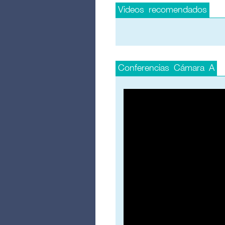
Videos recomendados
Conferencias Cámara A