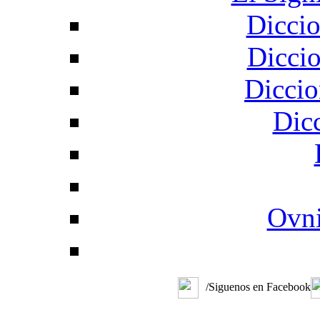
Diccio
Diccio
Diccio
Dic
Ovni
/Siguenos en Facebook