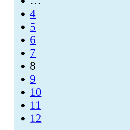
…
4
5
6
7
8
9
10
11
12