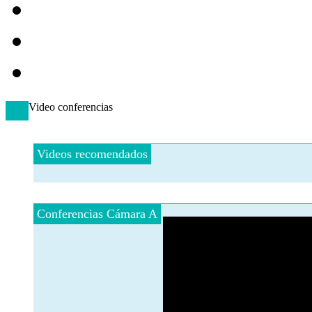
Video conferencias
Videos recomendados
Conferencias Cámara A