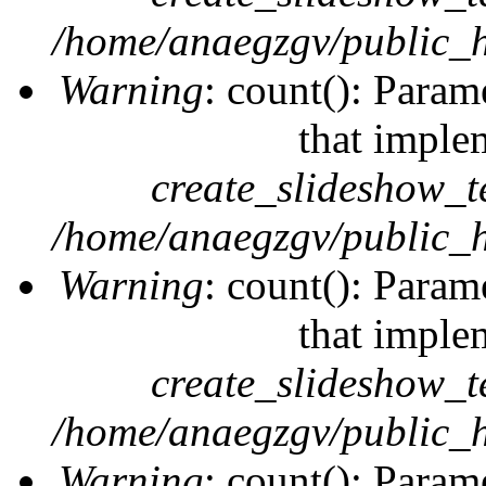
/home/anaegzgv/public_h
Warning
: count(): Param
that imple
create_slideshow_t
/home/anaegzgv/public_h
Warning
: count(): Param
that imple
create_slideshow_t
/home/anaegzgv/public_h
Warning
: count(): Param