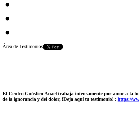
Área de Testimonios
El Centro Gnóstico Anael trabaja intensamente por amor a la 
de la ignorancia y del dolor, !Deja aquí tu testimonio! :
https://w