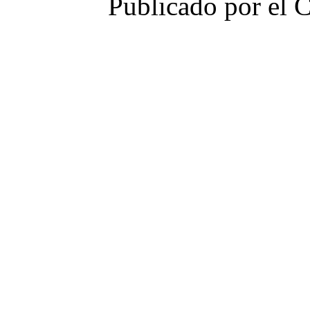
Publicado por el 