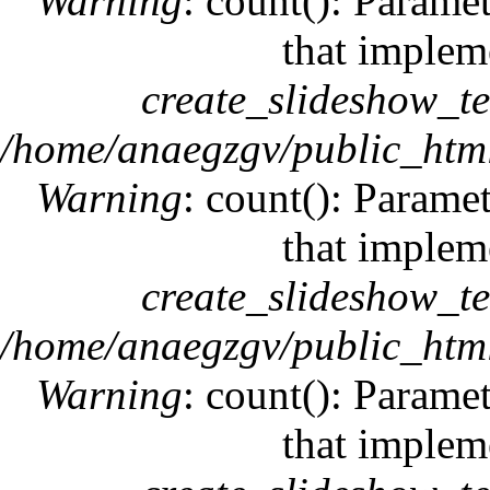
Warning
: count(): Paramet
that implem
create_slideshow_t
/home/anaegzgv/public_html
Warning
: count(): Paramet
that implem
create_slideshow_t
/home/anaegzgv/public_html
Warning
: count(): Paramet
that implem