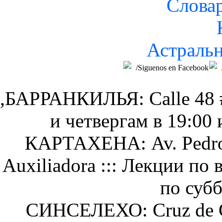
Слова
Астральн
/Siguenos en Facebook
,БАРРАНКИЛЬЯ: Calle 48 #
и четвергам в 19:00 
КАРТАХЕНА: Av. Pedro H
Auxiliadora ::: Лекции по 
по субб
СИНСЕЛЕХО: Cruz de Col