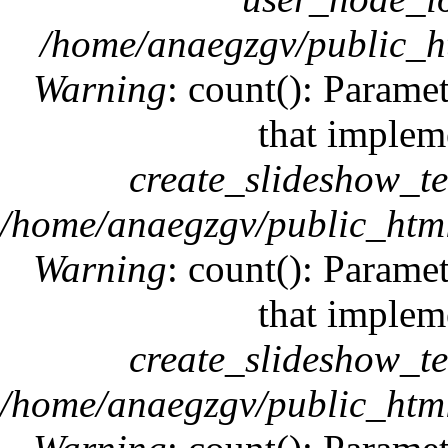
/home/anaegzgv/public_h
Warning
: count(): Paramet
that implem
create_slideshow_t
/home/anaegzgv/public_html
Warning
: count(): Paramet
that implem
create_slideshow_t
/home/anaegzgv/public_html