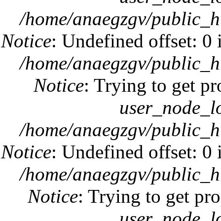
/home/anaegzgv/public_h
Notice
: Undefined offset: 0
/home/anaegzgv/public_h
Notice
: Trying to get p
user_node_l
/home/anaegzgv/public_h
Notice
: Undefined offset: 0
/home/anaegzgv/public_h
Notice
: Trying to get pro
user_node_l