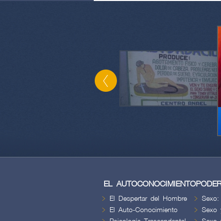
EL AUTOCONOCIMIENTO
PODER
El Despertar del Hombre
Sexo:
El Auto-Conocimiento
Sexo 