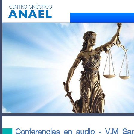
Conferencias en audio - V.M S