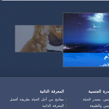
م
...
لأحلام
درة الجنسية
نس: مصدر الحياة
مفاتيح من أجل الحياة بطريقة أفضل
نس والطبيعة
المعرفة الذاتية