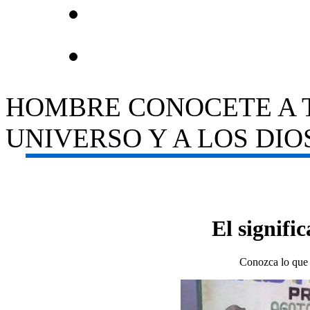
HOMBRE CONOCETE A T
UNIVERSO Y A LOS DIOS
El signifi
Conozca lo que 