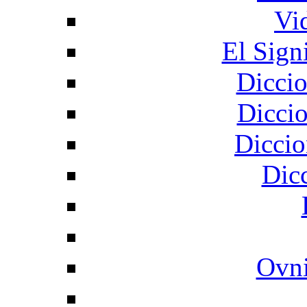
Vi
El Sign
Diccio
Diccio
Diccio
Dic
Ovni