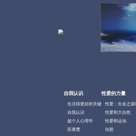
自我认识
性爱的力量
生活得更好的关键
性爱：生命之源
自我认识
性爱和大自然.
超个人心理学
性爱和运动.
區褒獎
自慰