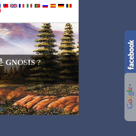
 GNOSIS ?