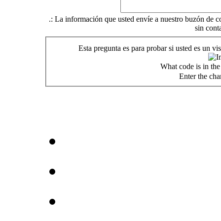
.: La información que usted envíe a nuestro buzón de co
sin cont
Esta pregunta es para probar si usted es un v
What code is in th
Enter the cha