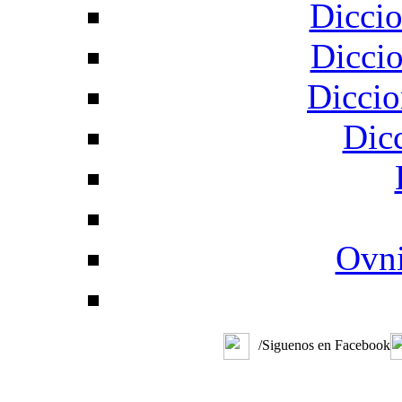
Diccio
Diccio
Diccio
Dic
Ovni
/Siguenos en Facebook