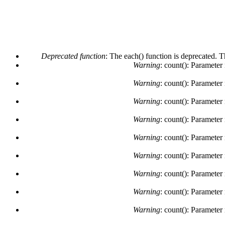
Deprecated function
: The each() function is deprecated. 
Warning
: count(): Parameter
Warning
: count(): Parameter
Warning
: count(): Parameter
Warning
: count(): Parameter
Warning
: count(): Parameter
Warning
: count(): Parameter
Warning
: count(): Parameter
Warning
: count(): Parameter
Warning
: count(): Parameter