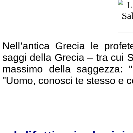
Nell’antica Grecia le prof
saggi della Grecia – tra cui 
massimo della saggezza: "
"Uomo, conosci te stesso e co