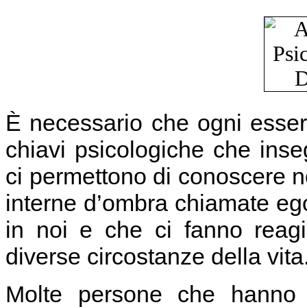
È necessario che ogni esse
chiavi psicologiche che inse
ci permettono di conoscere no
interne d’ombra chiamate ego 
in noi e che ci fanno reag
diverse circostanze della vita
Molte persone che hanno c