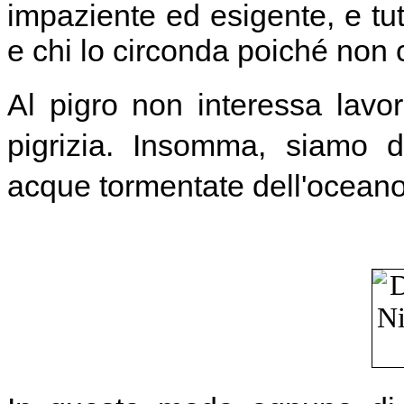
impaziente ed esigente, e tut
e chi lo circonda poiché non
Al pigro non interessa lavor
pigrizia. Insomma, siamo d
acque tormentate dell'oceano 