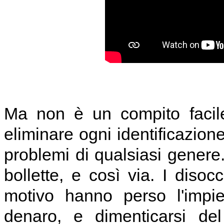
Ma non è un compito facile
eliminare ogni identificazione
problemi di qualsiasi genere.
bollette, e così via. I diso
motivo hanno perso l'impi
denaro, e dimenticarsi de