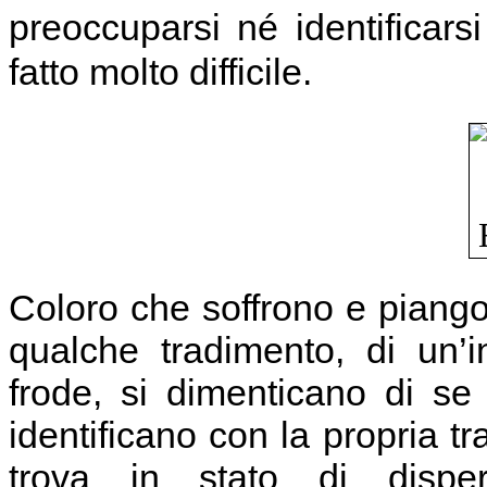
preoccuparsi né identificarsi
fatto molto difficile.
Coloro che soffrono e piangon
qualche tradimento, di un’i
frode, si dimenticano di se 
identificano con la propria 
trova in stato di dispe