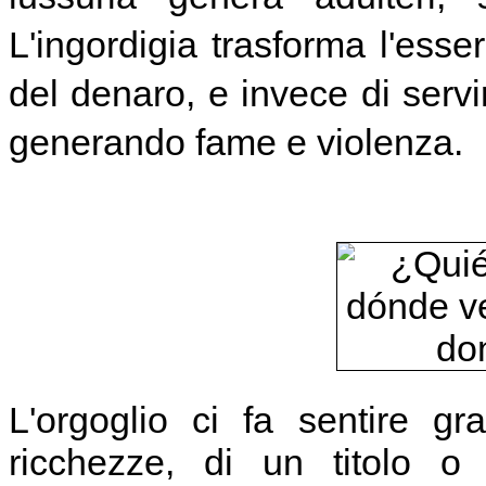
L'ingordigia trasforma l'ess
del denaro, e invece di servir
generando fame e violenza.
L'orgoglio ci fa sentire g
ricchezze, di un titolo o