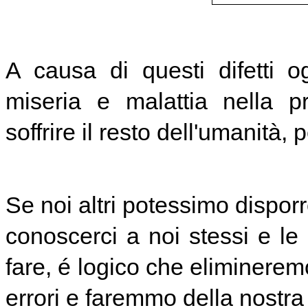
A causa di questi difetti 
miseria e malattia nella p
soffrire il resto dell'umanità, 
Se noi altri potessimo dispor
conoscerci a noi stessi e le
fare, é logico che eliminerem
errori e faremmo della nostra