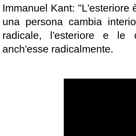
Immanuel Kant: "L'esteriore è 
una persona cambia interi
radicale, l'esteriore e le
anch'esse radicalmente.