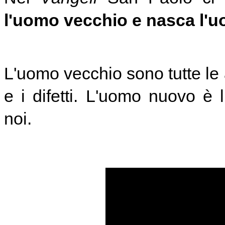
l'uomo vecchio e nasca l'
L'uomo vecchio sono tutte le 
e i difetti. L'uomo nuovo è 
noi.