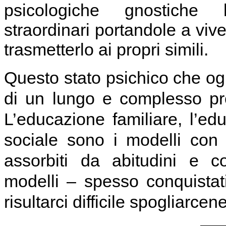
psicologiche gnostiche
straordinari portandole a viv
trasmetterlo ai propri simili.
Questo stato psichico che ogn
di un lungo e complesso pr
L’educazione familiare, l’ed
sociale sono i modelli con 
assorbiti da abitudini e co
modelli – spesso conquistati
risultarci difficile spogliarcene