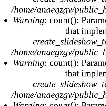
/home/anaegzgv/public_h
Warning
: count(): Param
that imple
create_slideshow_t
/home/anaegzgv/public_h
Warning
: count(): Param
that imple
create_slideshow_t
/home/anaegzgv/public_h
Warning
: count(): Param