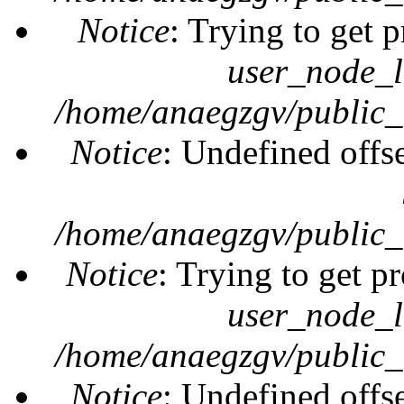
Notice
: Trying to get 
user_node_l
/home/anaegzgv/public_
Notice
: Undefined offs
/home/anaegzgv/public_
Notice
: Trying to get pr
user_node_l
/home/anaegzgv/public_
Notice
: Undefined offs