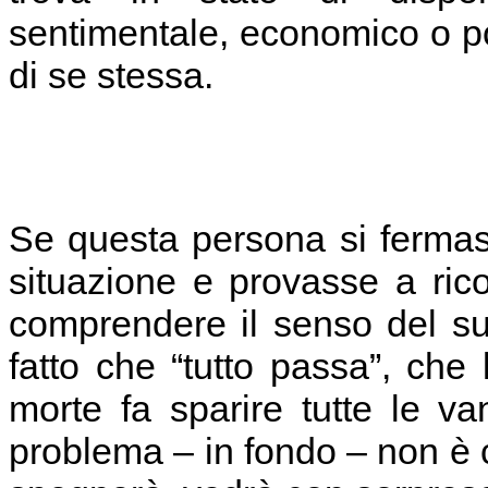
sentimentale, economico o po
di se stessa.
Se questa persona si ferma
situazione e provasse a rico
comprendere il senso del suo
fatto che “tutto passa”, che 
morte fa sparire tutte le v
problema – in fondo – non è c