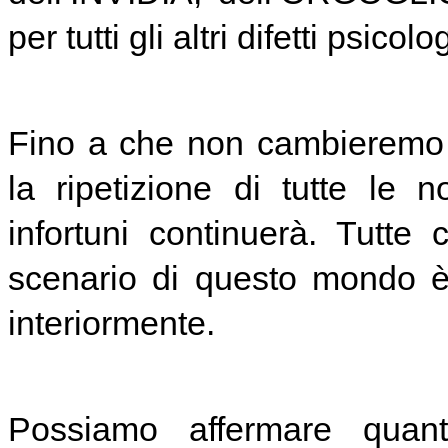
per tutti gli altri difetti psicolog
Fino a che non cambieremo 
la ripetizione di tutte le 
infortuni continuerà. Tutte
scenario di questo mondo è 
interiormente.
Possiamo affermare quan