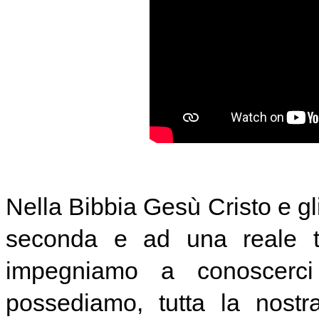
Nella Bibbia Gesù Cristo e gli
seconda e ad una reale t
impegniamo a conoscerci
possediamo, tutta la nostra