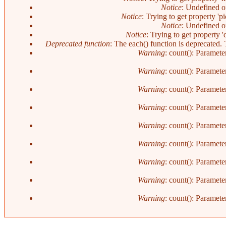
Notice
: Undefined o
Notice
: Trying to get property 'p
Notice
: Undefined o
Notice
: Trying to get property 
Deprecated function
: The each() function is deprecated.
Warning
: count(): Paramete
Warning
: count(): Paramete
Warning
: count(): Paramete
Warning
: count(): Paramete
Warning
: count(): Paramete
Warning
: count(): Paramete
Warning
: count(): Paramete
Warning
: count(): Paramete
Warning
: count(): Paramete