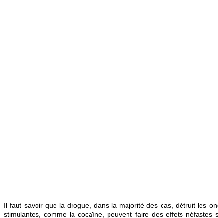
Il faut savoir que la drogue, dans la majorité des cas, détruit les
stimulantes, comme la cocaïne, peuvent faire des effets néfastes 