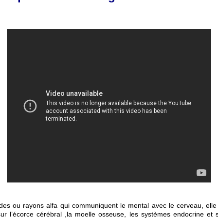
 ondes ou rayons alfa qui communiquent le mental avec le cerveau, elle
sur l’écorce cérébral ,la moelle osseuse, les systèmes endocrine et