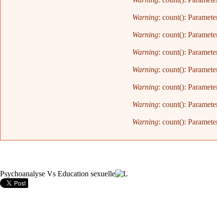
Warning
: count(): Paramete
Warning
: count(): Paramete
Warning
: count(): Paramete
Warning
: count(): Paramete
Warning
: count(): Paramete
Warning
: count(): Paramete
Warning
: count(): Paramete
Psychoanalyse Vs Education sexuelle