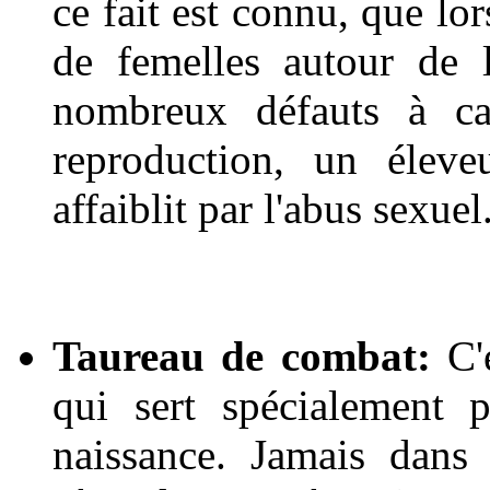
ce fait est connu, que l
de femelles autour de 
nombreux défauts à ca
reproduction, un éleve
affaiblit par l'abus sexuel
Taureau de combat:
C'e
qui sert spécialement 
naissance. Jamais dans