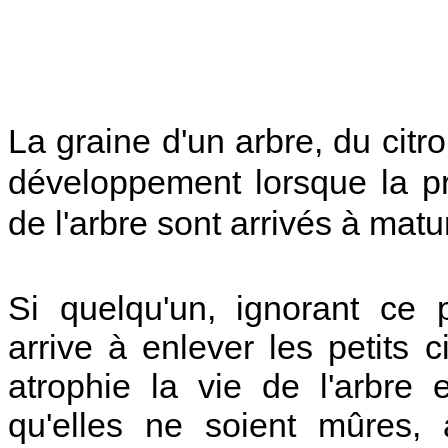
La graine d'un arbre, du cit
développement lorsque la pre
de l'arbre sont arrivés à matur
Si quelqu'un, ignorant ce
arrive à enlever les petits c
atrophie la vie de l'arbre
qu'elles ne soient mûres, 