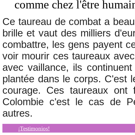
comme chez l'être humai
Ce taureau de combat a beaucoup
brille et vaut des milliers d'
combattre, les gens payent c
voir mourir ces taureaux avec 
avec vaillance, ils continu
plantée dans le corps. C'est l
courage. Ces taureaux ont f
Colombie c'est le cas de P
autres.
¡Testimonios!