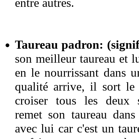
entre autres.
Taureau padron: (signif
son meilleur taureau et l
en le nourrissant dans 
qualité arrive, il sort le
croiser tous les deux s
remet son taureau dans l
avec lui car c'est un tau