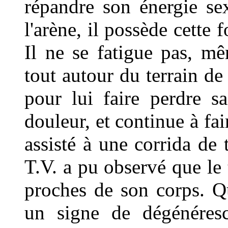
répandre son énergie sexu
l'arène, il possède cette 
Il ne se fatigue pas, m
tout autour du terrain de
pour lui faire perdre sa
douleur, et continue à fa
assisté à une corrida de
T.V. a pu observé que le t
proches de son corps. Qu
un signe de dégénéresc