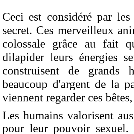
Ceci est considéré par le
secret. Ces merveilleux an
colossale grâce au fait 
dilapider leurs énergies s
construisent de grands h
beaucoup d'argent de la pa
viennent regarder ces bêtes, 
Les humains valorisent aus
pour leur pouvoir sexuel. 