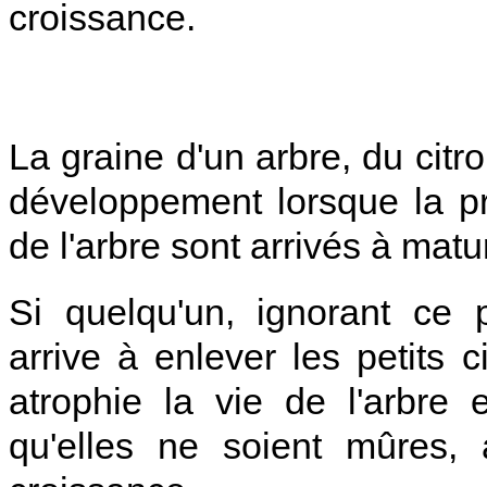
croissance.
La graine d'un arbre, du cit
développement lorsque la pre
de l'arbre sont arrivés à matur
Si quelqu'un, ignorant ce
arrive à enlever les petits c
atrophie la vie de l'arbre
qu'elles ne soient mûres, 