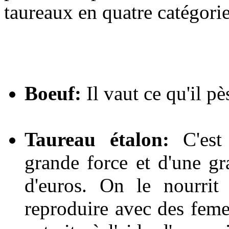
taureaux en quatre catégorie
Boeuf:
Il vaut ce qu'il pè
Taureau étalon:
C'est 
grande force et d'une gra
d'euros. On le nourrit
reproduire avec des feme