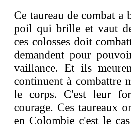
Ce taureau de combat a be
poil qui brille et vaut 
ces colosses doit combatt
demandent pour pouvoir
vaillance. Et ils meuren
continuent à combattre 
le corps. C'est leur f
courage. Ces taureaux on
en Colombie c'est le cas