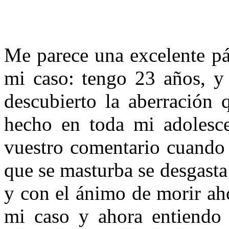
Me parece una excelente pá
mi caso: tengo 23 años, y
descubierto la aberración 
hecho en toda mi adolesc
vuestro comentario cuando 
que se masturba se desgasta 
y con el ánimo de morir ah
mi caso y ahora entiendo