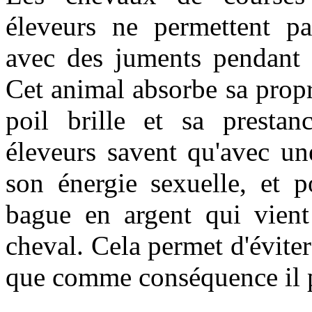
éleveurs ne permettent pas
avec des juments pendant q
Cet animal absorbe sa propr
poil brille et sa presta
éleveurs savent qu'avec un
son énergie sexuelle, et p
bague en argent qui vient
cheval. Cela permet d'éviter 
que comme conséquence il 