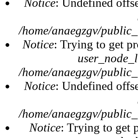
Notice
: Undefined offs
/home/anaegzgv/public_
Notice
: Trying to get pr
user_node_l
/home/anaegzgv/public_
Notice
: Undefined offs
/home/anaegzgv/public_
Notice
: Trying to get 