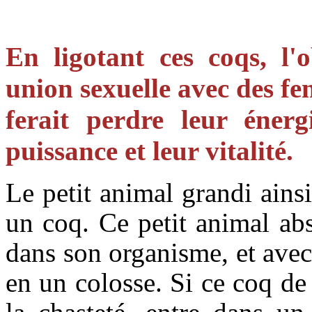
En ligotant ces coqs, l'ob
union sexuelle avec des fem
ferait perdre leur énergi
puissance et leur vitalité.
Le petit animal grandi ainsi
un coq. Ce petit animal ab
dans son organisme, et avec c
en un colosse. Si ce coq de