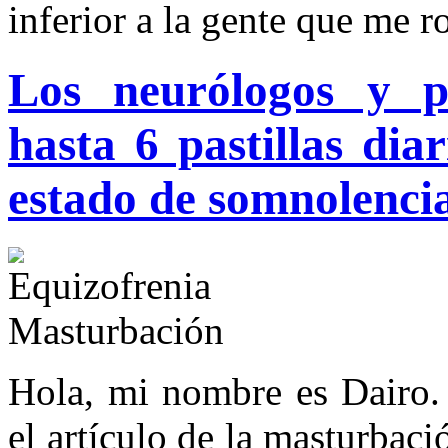
inferior a la gente que me r
Los neurólogos y p
hasta 6 pastillas di
estado de somnolenci
Hola, mi nombre es Dairo
el artículo de la masturbaci