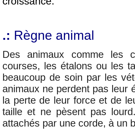
croissance.
.:
Règne animal
Des animaux comme les c
courses, les étalons ou les t
beaucoup de soin par les vété
animaux ne perdent pas leur é
la perte de leur force et de l
taille et ne pèsent pas lourd
attachés par une corde, à un 