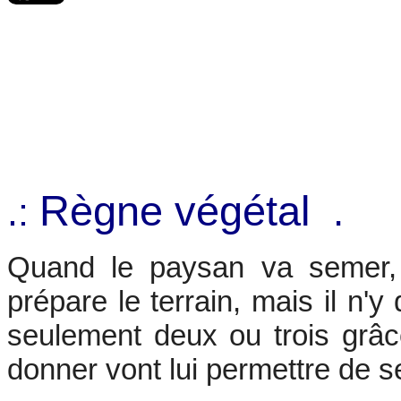
Règne végétal
.
.:
Quand le paysan va semer, i
prépare le terrain, mais il n'
seulement deux ou trois grâce
donner vont lui permettre de se