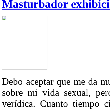
Masturbador exhibicio
Debo aceptar que me da mu
sobre mi vida sexual, per
verídica. Cuanto tiempo c