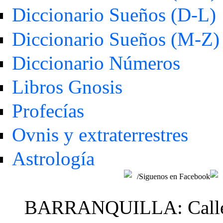
Diccionario Sueños (D-L)
Diccionario Sueños (M-Z)
Diccionario Números
Libros Gnosis
Profecías
Ovnis y extraterrestres
Astrología
/Siguenos en Facebook
BARRANQUILLA: Calle 48