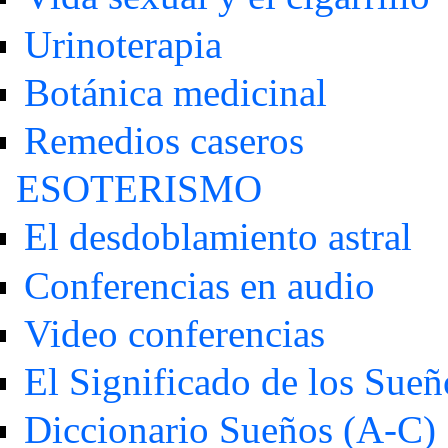
Urinoterapia
Botánica medicinal
Remedios caseros
ESOTERISMO
El desdoblamiento astral
Conferencias en audio
Video conferencias
El Significado de los Sueñ
Diccionario Sueños (A-C)