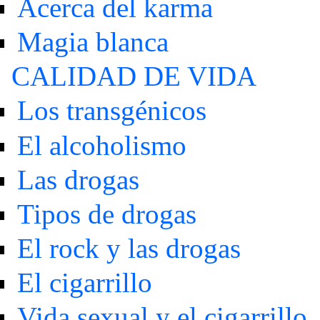
Acerca del karma
Magia blanca
CALIDAD DE VIDA
Los transgénicos
El alcoholismo
Las drogas
Tipos de drogas
El rock y las drogas
El cigarrillo
Vida sexual y el cigarrillo