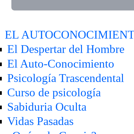
EL AUTOCONOCIMIEN
El Despertar del Hombre
El Auto-Conocimiento
Psicología Trascendental
Curso de psicología
Sabiduria Oculta
Vidas Pasadas