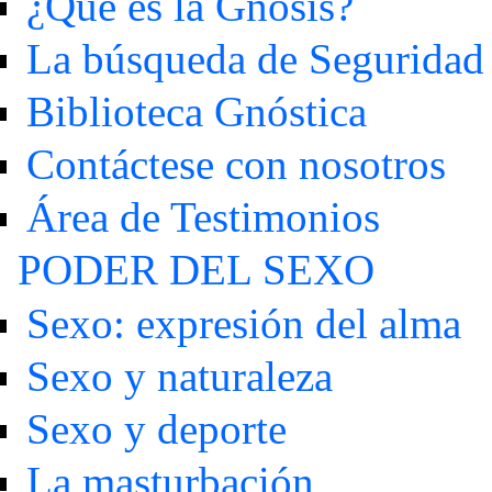
¿Qué es la Gnosis?
La búsqueda de Seguridad
Biblioteca Gnóstica
Contáctese con nosotros
Área de Testimonios
PODER DEL SEXO
Sexo: expresión del alma
Sexo y naturaleza
Sexo y deporte
La masturbación