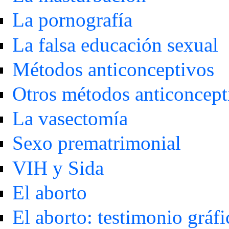
La pornografía
La falsa educación sexual
Métodos anticonceptivos
Otros métodos anticoncept
La vasectomía
Sexo prematrimonial
VIH y Sida
El aborto
El aborto: testimonio gráfi