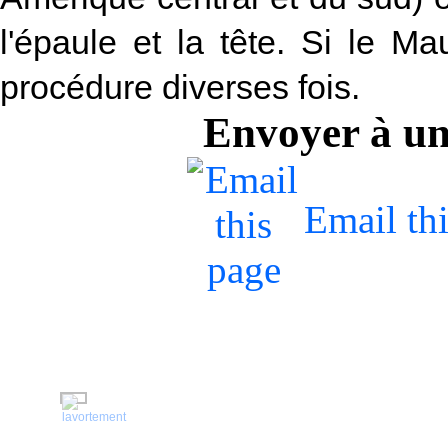
l'épaule et la tête. Si le Mau
procédure diverses fois.
Envoyer à u
Email th