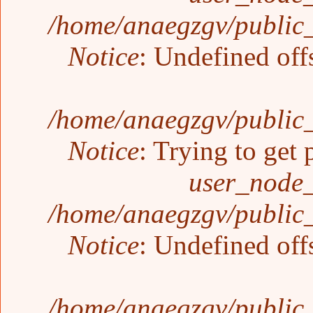
/home/anaegzgv/public_
Notice
: Undefined off
/home/anaegzgv/public_
Notice
: Trying to get 
user_node_
/home/anaegzgv/public_
Notice
: Undefined off
/home/anaegzgv/public_