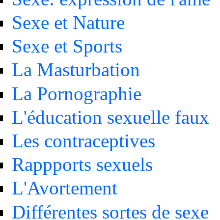
Sexe et Nature
Sexe et Sports
La Masturbation
La Pornographie
L'éducation sexuelle faux
Les contraceptives
Rappports sexuels
L'Avortement
Différentes sortes de sexe