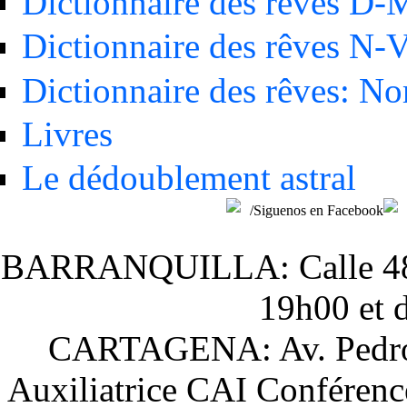
Dictionnaire des rêves D-
Dictionnaire des rêves N-
Dictionnaire des rêves: N
Livres
Le dédoublement astral
/Siguenos en Facebook
BARRANQUILLA: Calle 48 # 
19h00 et 
CARTAGENA: Av. Pedro H
Auxiliatrice CAI Conférenc