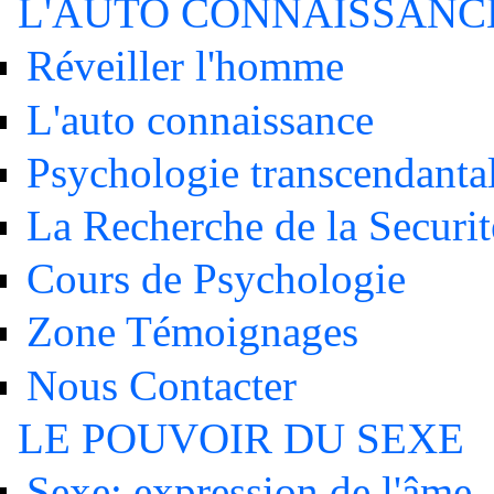
L'AUTO CONNAISSANC
Réveiller l'homme
L'auto connaissance
Psychologie transcendanta
La Recherche de la Securit
Cours de Psychologie
Zone Témoignages
Nous Contacter
LE POUVOIR DU SEXE
Sexe: expression de l'âme