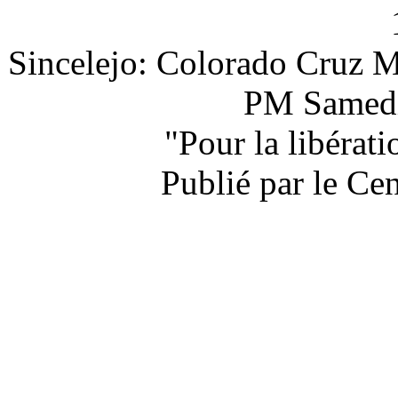
Sincelejo: Colorado Cruz M
PM Samedi 
"Pour la libérat
Publié par le Ce