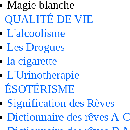
Magie blanche
QUALITÉ DE VIE
L'alcoolisme
Les Drogues
la cigarette
L'Urinotherapie
ÉSOTÉRISME
Signification des Rèves
Dictionnaire des rêves A-