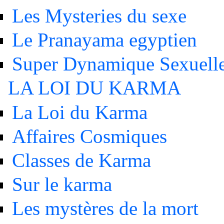
Les Mysteries du sexe
Le Pranayama egyptien
Super Dynamique Sexuell
LA LOI DU KARMA
La Loi du Karma
Affaires Cosmiques
Classes de Karma
Sur le karma
Les mystères de la mort