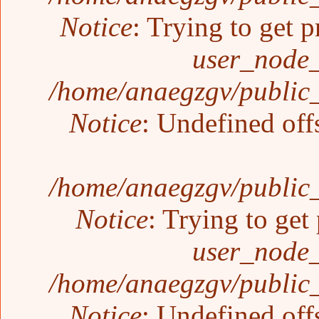
Notice
: Trying to get p
user_node_
/home/anaegzgv/public_
Notice
: Undefined off
/home/anaegzgv/public_
Notice
: Trying to get
user_node_
/home/anaegzgv/public_
Notice
: Undefined off