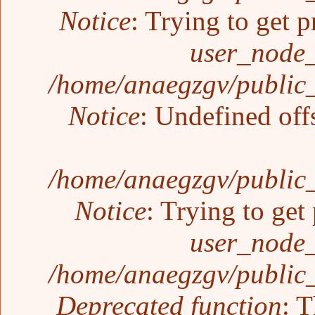
Notice
: Trying to get p
user_node_
/home/anaegzgv/public_
Notice
: Undefined off
/home/anaegzgv/public_
Notice
: Trying to get
user_node_
/home/anaegzgv/public_
Deprecated function
: T