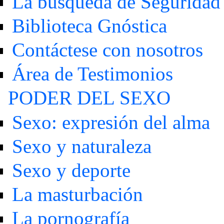
La búsqueda de Seguridad
Biblioteca Gnóstica
Contáctese con nosotros
Área de Testimonios
PODER DEL SEXO
Sexo: expresión del alma
Sexo y naturaleza
Sexo y deporte
La masturbación
La pornografía