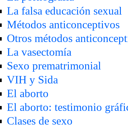
La falsa educación sexual
Métodos anticonceptivos
Otros métodos anticoncept
La vasectomía
Sexo prematrimonial
VIH y Sida
El aborto
El aborto: testimonio gráfi
Clases de sexo