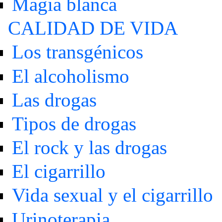
Magia blanca
CALIDAD DE VIDA
Los transgénicos
El alcoholismo
Las drogas
Tipos de drogas
El rock y las drogas
El cigarrillo
Vida sexual y el cigarrillo
Urinoterapia