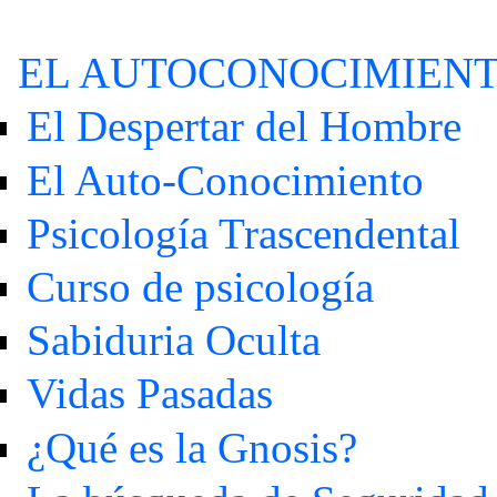
EL AUTOCONOCIMIEN
El Despertar del Hombre
El Auto-Conocimiento
Psicología Trascendental
Curso de psicología
Sabiduria Oculta
Vidas Pasadas
¿Qué es la Gnosis?