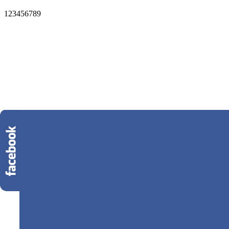
1
2
3
4
5
6
7
8
9