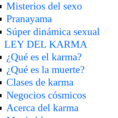
Misterios del sexo
Pranayama
Súper dinámica sexual
LEY DEL KARMA
¿Qué es el karma?
¿Qué es la muerte?
Clases de karma
Negocios cósmicos
Acerca del karma