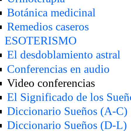
Botánica medicinal
Remedios caseros
ESOTERISMO
El desdoblamiento astral
Conferencias en audio
Video conferencias
El Significado de los Sueñ
Diccionario Sueños (A-C)
Diccionario Sueños (D-L)