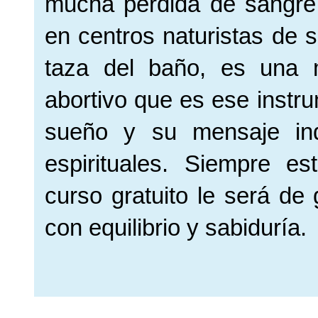
mucha pérdida de sangre,
en centros naturistas de s
taza del baño, es una 
abortivo que es ese instru
sueño y su mensaje ind
espirituales.
Siempre est
curso gratuito le será de
con equilibrio y sabiduría.