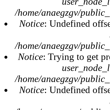
user_node_l
/home/anaegzgv/public_
Notice
: Undefined offs
/home/anaegzgv/public_
Notice
: Trying to get pr
user_node_l
/home/anaegzgv/public_
Notice
: Undefined offs