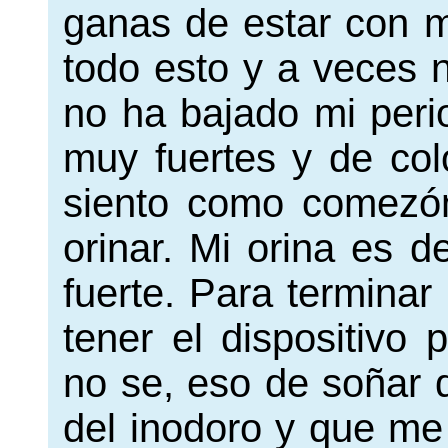
ganas de estar con mi
todo esto y a veces 
no ha bajado mi peri
muy fuertes y de col
siento como comezón
orinar. Mi orina es 
fuerte. Para termina
tener el dispositivo 
no se, eso de soñar 
del inodoro y que m