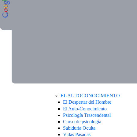
EL AUTOCONOCIMIENTO
El Despertar del Hombre
El Auto-Conocimiento
Psicología Trascendental
Curso de psicología
Sabiduria Oculta
Vidas Pasadas