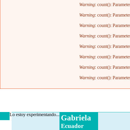
Warning
: count(): Paramete
Warning
: count(): Paramete
Warning
: count(): Paramete
Warning
: count(): Paramete
Warning
: count(): Paramete
Warning
: count(): Paramete
Warning
: count(): Paramete
Warning
: count(): Paramete
Lo estoy experimentando...
Gabriela
Ecuador